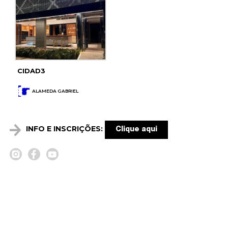
CIDAD3
ALAMEDA GABRIEL
INFO E INSCRIÇÕES:
Clique aqui