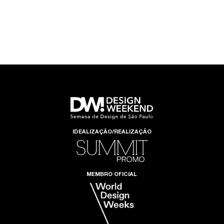
IDEALIZAÇÃO/REALIZAÇÃO
MEMBRO OFICIAL