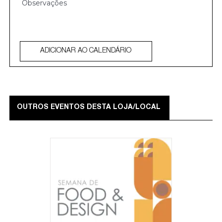
ADICIONAR AO CALENDÁRIO
OUTROS EVENTOS DESTA LOJA/LOCAL