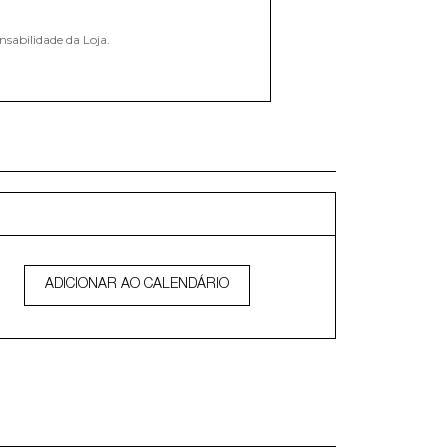
nsabilidade da Loja.
ADICIONAR AO CALENDÁRIO