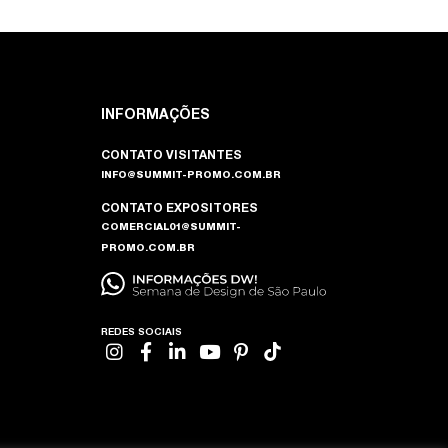
INFORMAÇÕES
CONTATO VISITANTES
INFO@SUMMIT-PROMO.COM.BR
CONTATO EXPOSITORES
COMERCIAL01@SUMMIT-
PROMO.COM.BR
REDES SOCIAIS