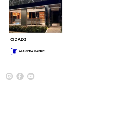
CIDAD3
ALAMEDA GABRIEL