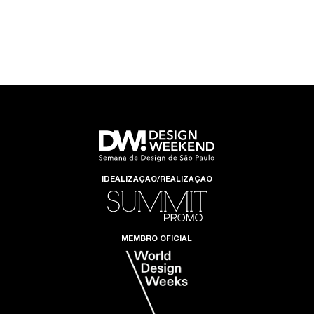
IDEALIZAÇÃO/REALIZAÇÃO
MEMBRO OFICIAL