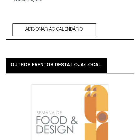
ADICIONAR AO CALENDÁRIO
OUTROS EVENTOS DESTA LOJA/LOCAL