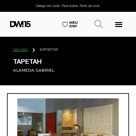
Design em tudo. Para todos. Perto de você.
EXPOSITOR
DW! 2024
TAPETAH
ALAMEDA GABRIEL