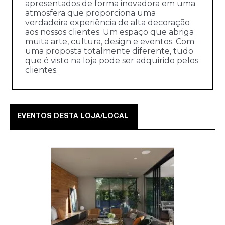
apresentados de forma inovadora em uma
atmosfera que proporciona uma
verdadeira experiência de alta decoração
aos nossos clientes. Um espaço que abriga
muita arte, cultura, design e eventos. Com
uma proposta totalmente diferente, tudo
que é visto na loja pode ser adquirido pelos
clientes.
EVENTOS DESTA LOJA/LOCAL