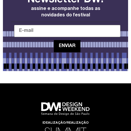
Newsletter DW!
assine e acompanhe todas as
novidades do festival
IDEALIZAÇÃO/REALIZAÇÃO