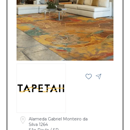
Alameda Gabriel Monteiro da
Silva 1264
São Paulo / SP