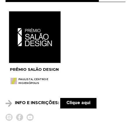
PRÊMIO SALÃO DESIGN
PAULISTA, CENTRO E
HIGIENÓPOLIS
INFO E INSCRIÇÕES:
Clique aqui