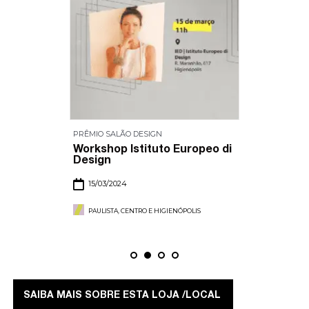
PRÊMIO SALÃO DESIGN
Workshop Istituto Europeo di
Design
15/03/2024
PAULISTA, CENTRO E HIGIENÓPOLIS
SAIBA MAIS SOBRE ESTA LOJA /LOCAL