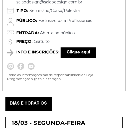
salaodesign@salaodesign.com.br
TIPO:
Seminário/Curso/Palestra
PÚBLICO:
Exclusivo para Profissionais
ENTRADA:
Aberta ao público
PREÇO:
Gratuito
INFO E INSCRIÇÕES:
Clique aqui
Todas as informações são de responsabilidade da Loja.
Programação sujeita a alteração.
DIAS E HORÁRIOS
18/03 - SEGUNDA-FEIRA