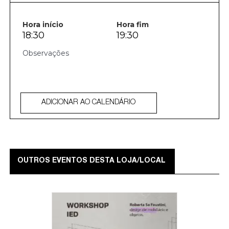
Hora início
Hora fim
18:30
19:30
ADICIONAR AO CALENDÁRIO
OUTROS EVENTOS DESTA LOJA/LOCAL