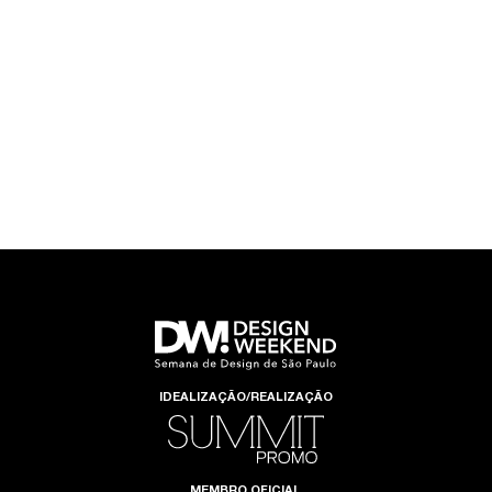
IDEALIZAÇÃO/REALIZAÇÃO
MEMBRO OFICIAL