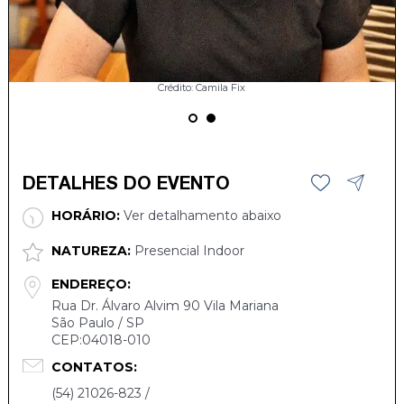
Crédito: Camila Fix
DETALHES DO EVENTO
HORÁRIO:
Ver detalhamento abaixo
NATUREZA:
Presencial Indoor
ENDEREÇO:
Rua Dr. Álvaro Alvim 90 Vila Mariana
São Paulo / SP
CEP:04018-010
CONTATOS:
(54) 21026-823 /