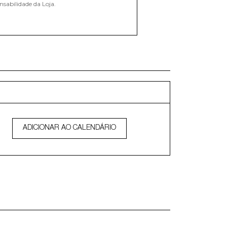
nsabilidade da Loja.
ADICIONAR AO CALENDÁRIO