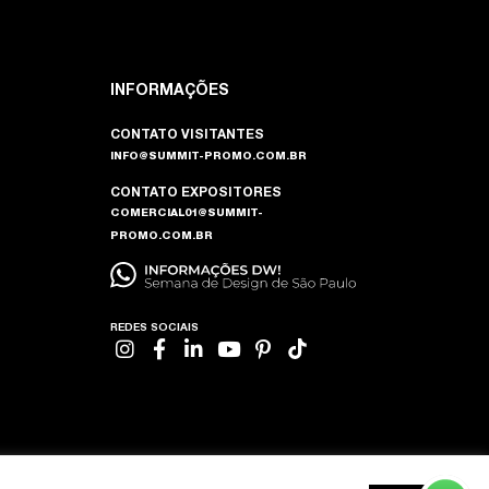
INFORMAÇÕES
CONTATO VISITANTES
INFO@SUMMIT-PROMO.COM.BR
CONTATO EXPOSITORES
COMERCIAL01@SUMMIT-
PROMO.COM.BR
REDES SOCIAIS