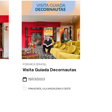
FORMICA BRASIL
Visita Guiada Decornautas
15/03/2023
PINHEIROS, VILA MADALENA E OESTE