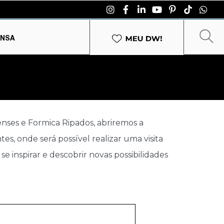
ENSA
nses e Formica Ripados, abriremos a
, onde será possível realizar uma visita
e inspirar e descobrir novas possibilidades