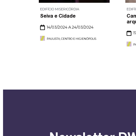
EDIFÍCIO MISERICÓRDIA
EDIFÍ
Seiva e Cidade
Cam
arq
14/03/2024 A 24/03/2024
1
PAULISTA, CENTRO E HIGIENÓPOLIS
P