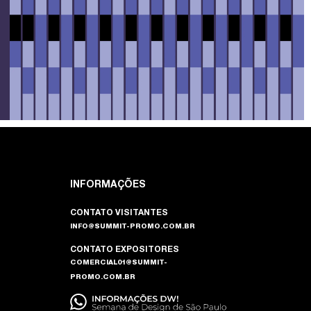
INFORMAÇÕES
CONTATO VISITANTES
INFO@SUMMIT-PROMO.COM.BR
CONTATO EXPOSITORES
COMERCIAL01@SUMMIT-
PROMO.COM.BR