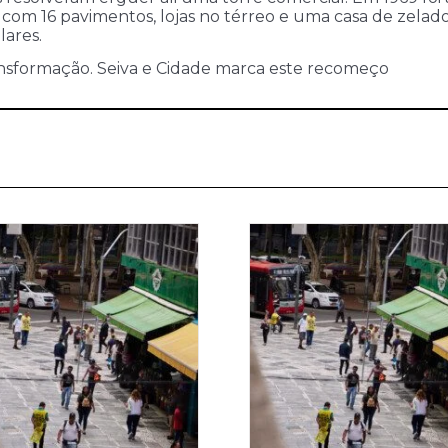
com 16 pavimentos, lojas no térreo e uma casa de zelador
lares.
ansformação. Seiva e Cidade marca este recomeço