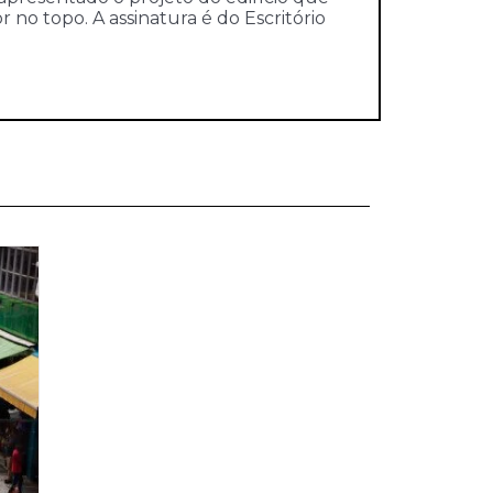
 no topo. A assinatura é do Escritório