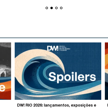
DW! RIO 2026: lançamentos, exposições e