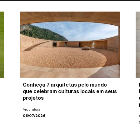
Conheça 7 arquitetas pelo mundo
que celebram culturas locais em seus
projetos
Arquitetura
06/07/2026