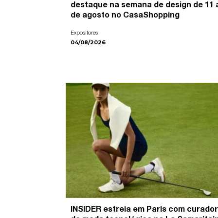
destaque na semana de design de 11 
de agosto no CasaShopping
Expositores
04/08/2026
INSIDER estreia em Paris com curador