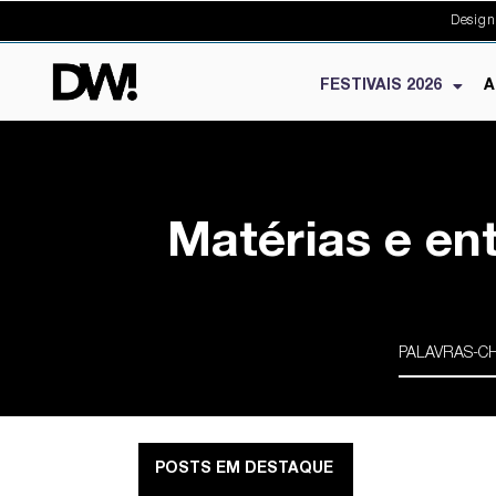
Design
FESTIVAIS 2026
A
Matérias e en
POSTS EM DESTAQUE