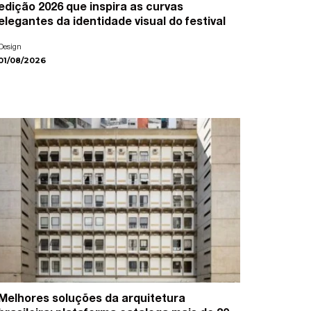
edição 2026 que inspira as curvas
elegantes da identidade visual do festival
Design
01/08/2026
Melhores soluções da arquitetura