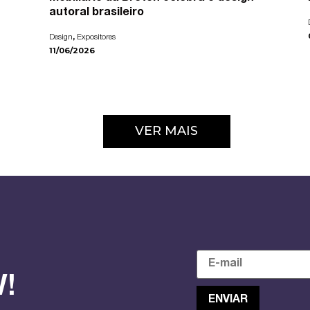
autoral brasileiro
,
Design
Expositores
11/06/2026
VER MAIS
!