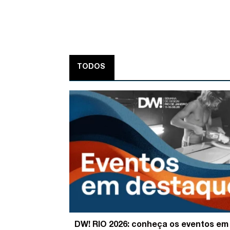
TODOS
DW! RIO 2026: conheça os eventos em