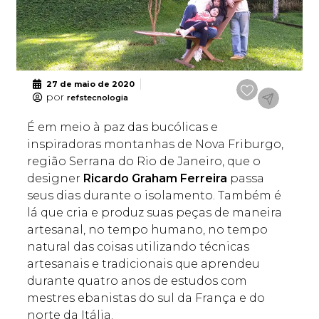
27 de maio de 2020
por
refstecnologia
É em meio à paz das bucólicas e
inspiradoras montanhas de Nova Friburgo,
região Serrana do Rio de Janeiro, que o
designer
Ricardo Graham Ferreira
passa
seus dias durante o isolamento. Também é
lá que cria e produz suas peças de maneira
artesanal, no tempo humano, no tempo
natural das coisas utilizando técnicas
artesanais e tradicionais que aprendeu
durante quatro anos de estudos com
mestres ebanistas do sul da França e do
norte da Itália.