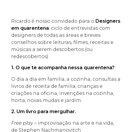
Ricardo é nosso convidado para o
Designers
em quarentena
: ciclo de entrevistas com
designers de todas as áreas e breves
conselhos sobre leituras, filmes, receitas e
músicas a serem descobertos (ou
redescobertos).
1. O que te acompanha nessa quarentena?
O dia a dia em familia, a cozinha, consultas a
livros de receita de familia, crianças e
criações na oficina, invenções na cozinha,
horta, novas mudas e jardim.
2. Um livro para mergulhar.
Free play
– improvisação na arte e na vida,
de Stephen Nachmanovitch