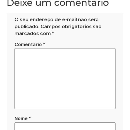
Deixe um comentário
O seu endereço de e-mail não será
publicado.
Campos obrigatórios são
marcados com
*
*
Comentário
*
Nome