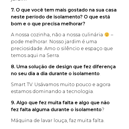
7. O que você tem mais gostado na sua casa
neste período de isolamento? O que está
bom e o que precisa melhorar?
A nossa cozinha, não a nossa culinária
–
pode melhorar. Nosso jardim é uma
preciosidade. Amo o silêncio e espaço que
temos aqui na Serra.
8. Uma solução de design que fez diferença
no seu dia a dia durante o isolamento
.
Smart TV. Usávamos muito pouco e agora
estamos dominando a tecnologia.
9. Algo que fez muita falta e algo que não
fez falta alguma durante o isolamento
?
Máquina de lavar louça, faz muita falta.