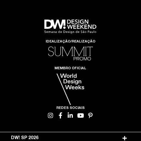
IDEALIZAÇÃO/REALIZAÇÃO
MEMBRO OFICIAL
REDES SOCIAIS
DW! SP 2026