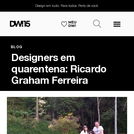
Design em tudo. Para todos. Perto de você.
BLOG
Designers em
quarentena: Ricardo
Graham Ferreira