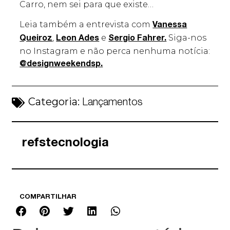
Carro, nem sei para que existe…
Leia também a entrevista com
Vanessa
,
e
Siga-nos
Queiroz
Leon Ades
Sergio Fahrer.
no Instagram e não perca nenhuma notícia:
@designweekendsp.
Categoria:
Lançamentos
refstecnologia
COMPARTILHAR