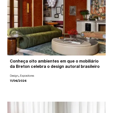
Conheça oito ambientes em que o mobiliário
da Breton celebra o design autoral brasileiro
,
Design
Expositores
11/06/2026