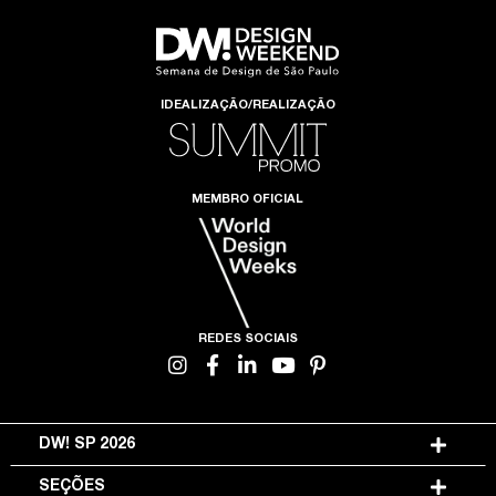
IDEALIZAÇÃO/REALIZAÇÃO
MEMBRO OFICIAL
REDES SOCIAIS
DW! SP 2026
SEÇÕES