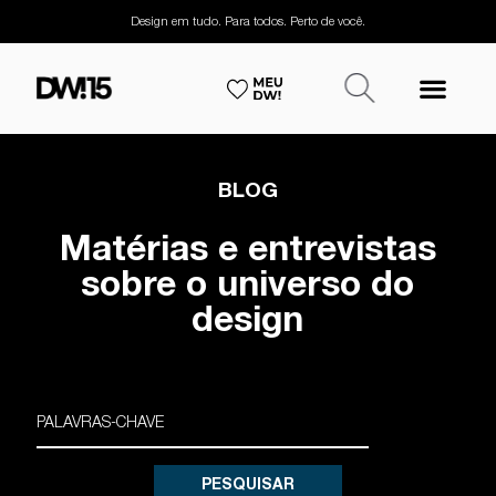
Design em tudo. Para todos. Perto de você.
BLOG
Matérias e entrevistas
sobre o universo do
design
PESQUISAR