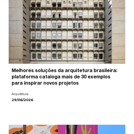
Melhores soluções da arquitetura brasileira:
plataforma cataloga mais de 30 exemplos
para inspirar novos projetos
Arquitetura
29/06/2026