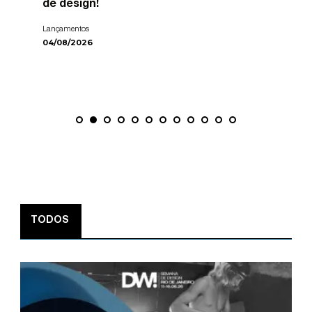
de design!
Lançamentos
04/08/2026
TODOS