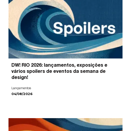
DW! RIO 2026: lançamentos, exposições e
vários spoilers de eventos da semana de
design!
Lançamentos
04/08/2026