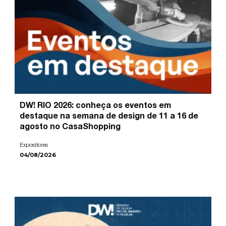
DW! RIO 2026: conheça os eventos em
destaque na semana de design de 11 a 16 de
agosto no CasaShopping
Expositores
04/08/2026