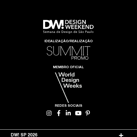
IDEALIZAÇÃO/REALIZAÇÃO
MEMBRO OFICIAL
REDES SOCIAIS
DW! SP 2026