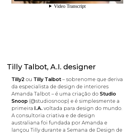
Tilly Talbot, A.I. designer
Tilly2
ou
Tilly Talbot
– sobrenome que deriva
da especialista de design de interiores
Amanda Talbot – é uma criação do
Studio
Snoop
(@studiosnoop) e é simplesmente a
primeira
I.A.
voltada para design do mundo.
A consultoria criativa e de design
australiana foi fundada por Amanda e
lançou Tilly durante a Semana de Design de