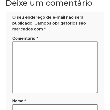
Deixe um comentário
O seu endereço de e-mail não será
publicado.
Campos obrigatórios são
marcados com
*
*
Comentário
*
Nome