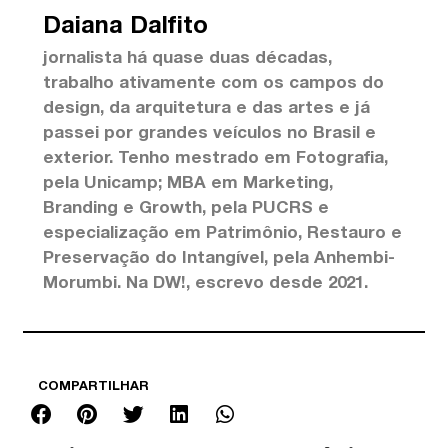
Daiana Dalfito
jornalista há quase duas décadas,
trabalho ativamente com os campos do
design, da arquitetura e das artes e já
passei por grandes veículos no Brasil e
exterior. Tenho mestrado em Fotografia,
pela Unicamp; MBA em Marketing,
Branding e Growth, pela PUCRS e
especialização em Patrimônio, Restauro e
Preservação do Intangível, pela Anhembi-
Morumbi. Na DW!, escrevo desde 2021.
COMPARTILHAR