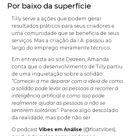
Por baixo da superfície
Tilly serve a ações que podem gerar
resultados práticos para seus criadores e
uma comunidade que se beneficia de seus
serviços. Mas a criação da I.A. passou ao
largo do emprego meramente técnico.
Em entrevista ao site Dezeen, Amanda
conta que o desenvolvimento de Tilly partiu
de uma inquietação sobre a solidão:
“Comecei a me deparar com a ideia de como
a solidão pode levar as pessoas a recorrer à
inteligência artificial e como isso pode
realmente ajudar as pessoas a não se
sentirem solitárias”
. Parece algo descolado
da realidade, mas pode não ser.
O podcast
Vibes em Análise
(@floatvibes),