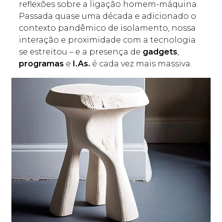
reflexões sobre a ligação homem-máquina.
Passada quase uma década e adicionado o
contexto pandêmico de isolamento, nossa
interação e proximidade com a tecnologia
se estreitou – e a presença de
gadgets
,
programas
e
I.As.
é cada vez mais massiva.