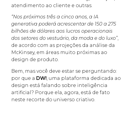
atendimento ao cliente e outras.
“Nos próximos três a cinco anos, a IA
generativa poderá acrescentar de 150 a 275
bilhões de dólares aos lucros operacionais
dos setores do vestuário, da moda e do luxo”
,
de acordo com as projeções da análise da
McKinsey, em áreas muito próximas ao
design de produto.
Bem, mas você deve estar se perguntando:
por que a
DW!
, uma plataforma dedicada ao
design está falando sobre inteligência
artificial? Porque ela, agora, está de fato
neste recorte do universo criativo.