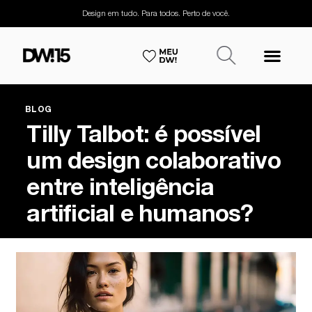
Design em tudo. Para todos. Perto de você.
BLOG
Tilly Talbot: é possível
um design colaborativo
entre inteligência
artificial e humanos?