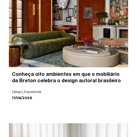
Conheça oito ambientes em que o mobiliário
da Breton celebra o design autoral brasileiro
,
Design
Expositores
11/06/2026