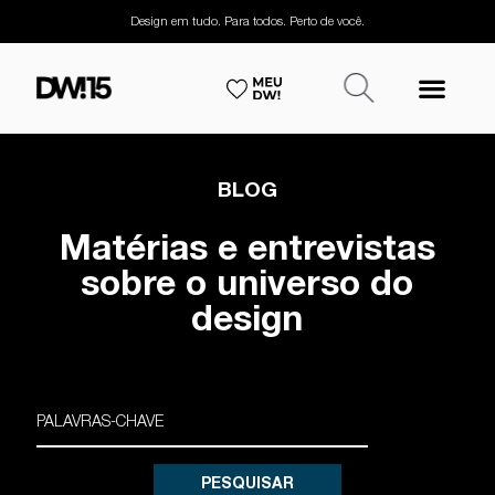
Design em tudo. Para todos. Perto de você.
BLOG
Matérias e entrevistas
sobre o universo do
design
PESQUISAR