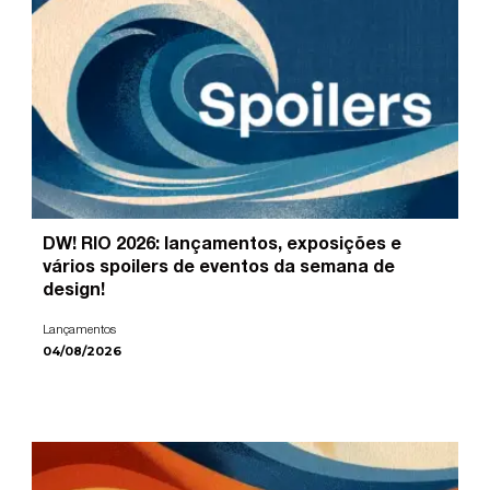
DW! RIO 2026: lançamentos, exposições e
vários spoilers de eventos da semana de
design!
Lançamentos
04/08/2026