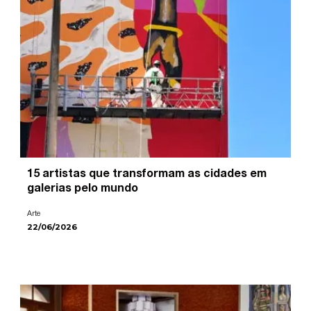
15 artistas que transformam as cidades em
galerias pelo mundo
Arte
22/06/2026