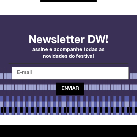
Newsletter DW!
assine e acompanhe todas as
novidades do festival