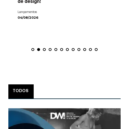
de design!
Lançamentos
04/08/2026
TODOS