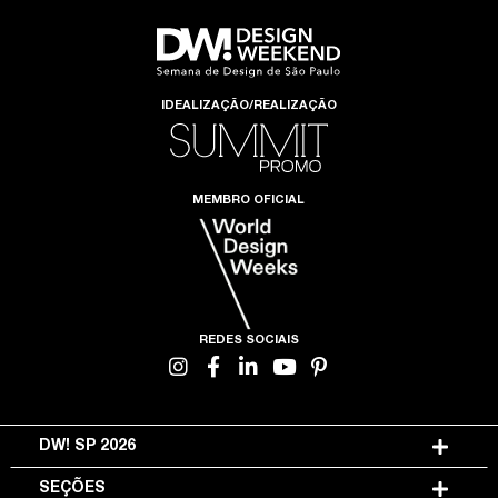
IDEALIZAÇÃO/REALIZAÇÃO
MEMBRO OFICIAL
REDES SOCIAIS
DW! SP 2026
SEÇÕES