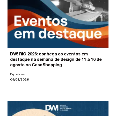
DW! RIO 2026: conheça os eventos em
destaque na semana de design de 11 a 16 de
agosto no CasaShopping
Expositores
04/08/2026