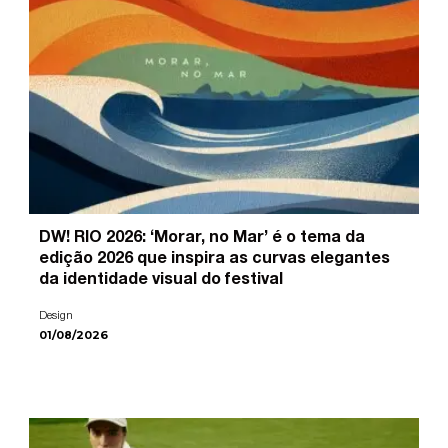
DW! RIO 2026: ‘Morar, no Mar’ é o tema da
edição 2026 que inspira as curvas elegantes
da identidade visual do festival
Design
01/08/2026