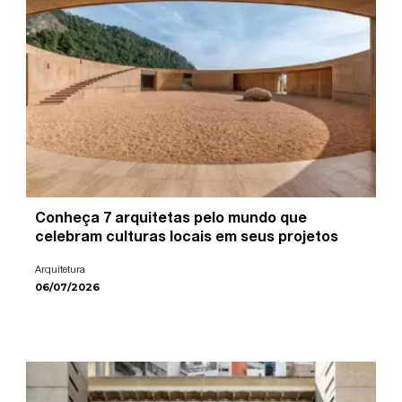
Conheça 7 arquitetas pelo mundo que
celebram culturas locais em seus projetos
Arquitetura
06/07/2026