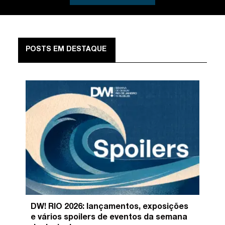
POSTS EM DESTAQUE
DW! RIO 2026: lançamentos, exposições
e vários spoilers de eventos da semana