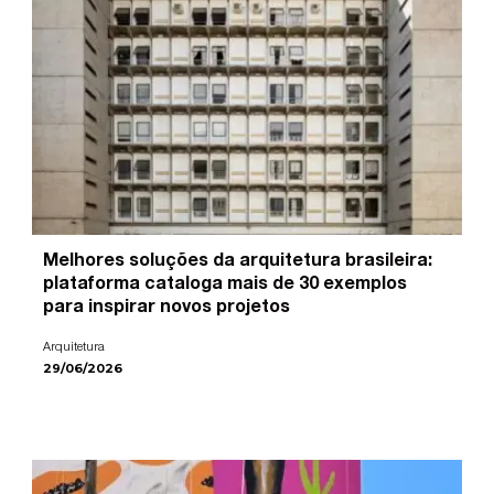
Melhores soluções da arquitetura brasileira:
plataforma cataloga mais de 30 exemplos
para inspirar novos projetos
Arquitetura
29/06/2026