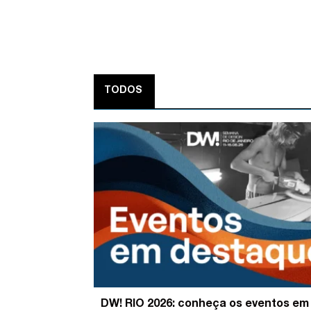
TODOS
DW! RIO 2026: conheça os eventos em