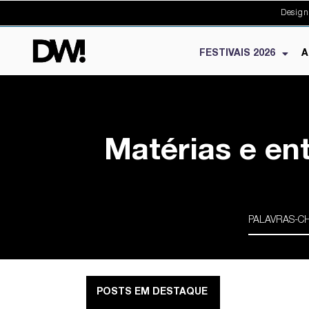
Design
FESTIVAIS 2026
A
Matérias e en
POSTS EM DESTAQUE