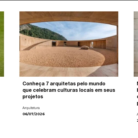
Conheça 7 arquitetas pelo mundo
que celebram culturas locais em seus
projetos
Arquitetura
06/07/2026