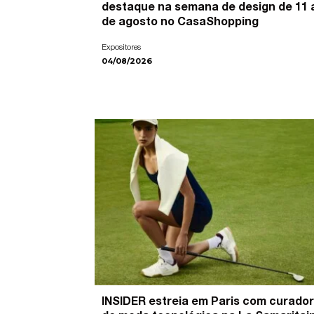
destaque na semana de design de 11 
de agosto no CasaShopping
Expositores
04/08/2026
INSIDER estreia em Paris com curador