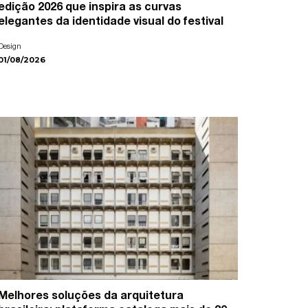
edição 2026 que inspira as curvas
elegantes da identidade visual do festival
Design
01/08/2026
Melhores soluções da arquitetura