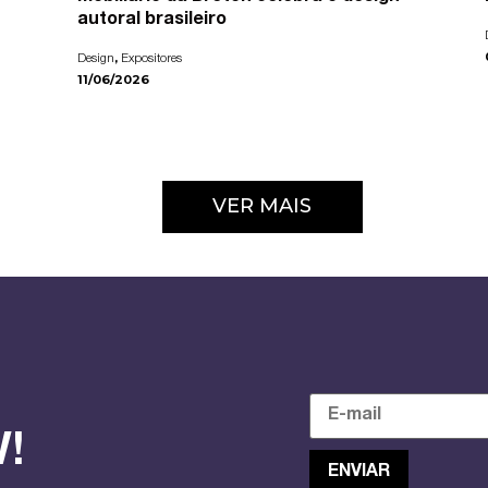
autoral brasileiro
,
Design
Expositores
11/06/2026
VER MAIS
!