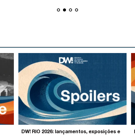
DW! RIO 2026: lançamentos, exposições e