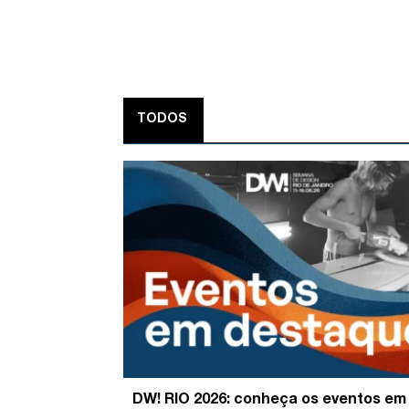
TODOS
DW! RIO 2026: conheça os eventos em