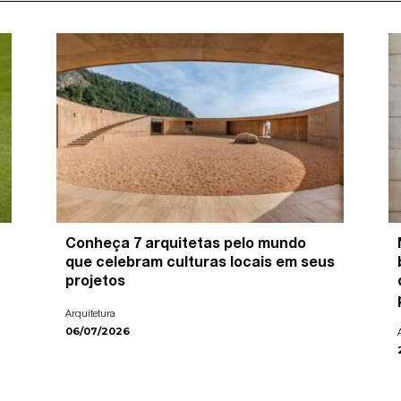
Conheça 7 arquitetas pelo mundo
que celebram culturas locais em seus
projetos
Arquitetura
06/07/2026