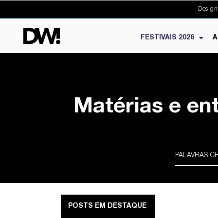
Design
FESTIVAIS 2026
A
Matérias e en
POSTS EM DESTAQUE