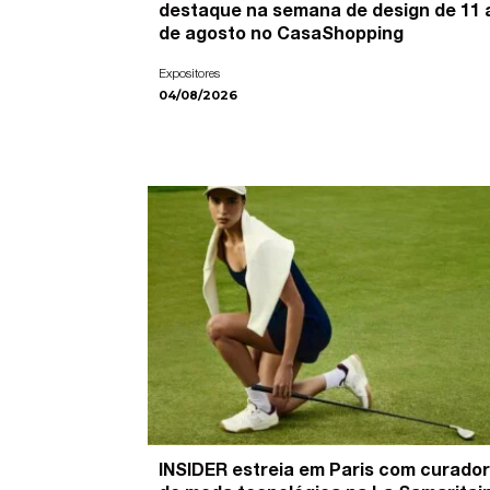
destaque na semana de design de 11 
de agosto no CasaShopping
Expositores
04/08/2026
INSIDER estreia em Paris com curador