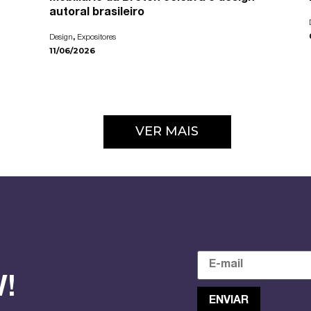
autoral brasileiro
,
Design
Expositores
11/06/2026
VER MAIS
!