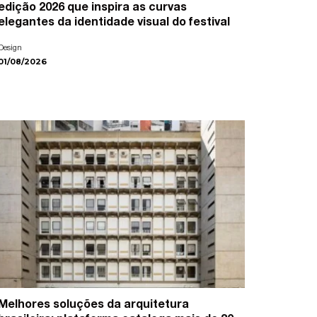
edição 2026 que inspira as curvas
elegantes da identidade visual do festival
Design
01/08/2026
Melhores soluções da arquitetura