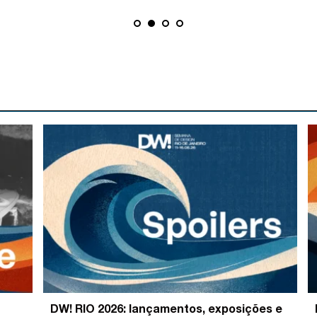
DW! RIO 2026: lançamentos, exposições e