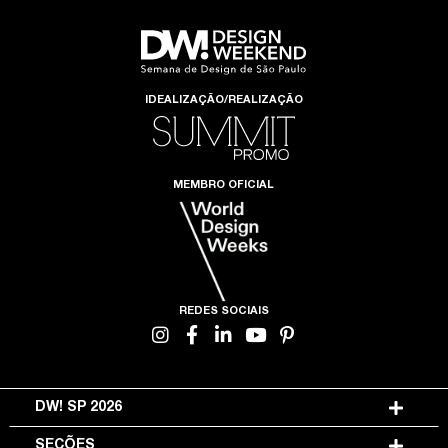
IDEALIZAÇÃO/REALIZAÇÃO
MEMBRO OFICIAL
REDES SOCIAIS
DW! SP 2026
SEÇÕES