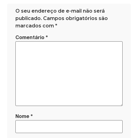
O seu endereço de e-mail não será
publicado.
Campos obrigatórios são
marcados com
*
*
Comentário
*
Nome