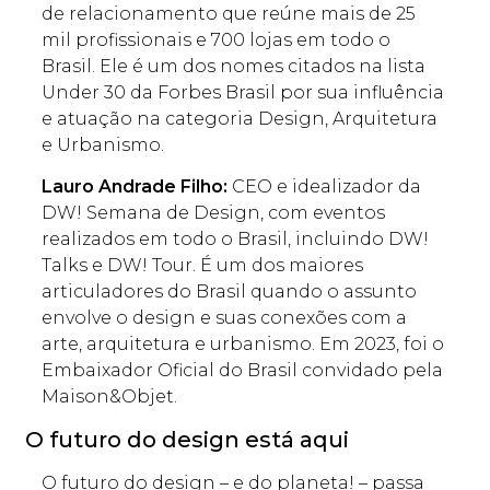
de relacionamento que reúne mais de 25
mil profissionais e 700 lojas em todo o
Brasil. Ele é um dos nomes citados na lista
Under 30 da Forbes Brasil por sua influência
e atuação na categoria Design, Arquitetura
e Urbanismo.
Lauro Andrade Filho:
CEO e idealizador da
DW! Semana de Design, com eventos
realizados em todo o Brasil, incluindo DW!
Talks e DW! Tour. É um dos maiores
articuladores do Brasil quando o assunto
envolve o design e suas conexões com a
arte, arquitetura e urbanismo. Em 2023, foi o
Embaixador Oficial do Brasil convidado pela
Maison&Objet.
O futuro do design está aqui
O futuro do design – e do planeta! – passa