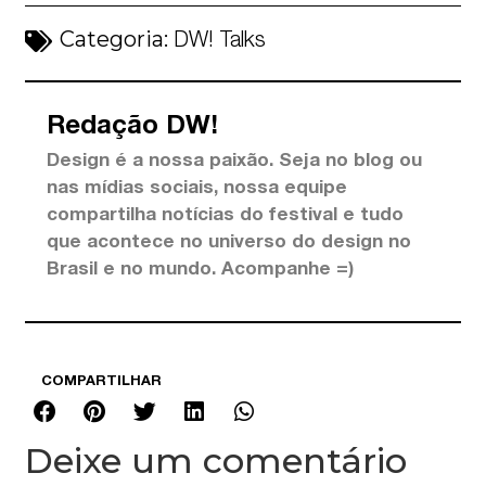
Categoria:
DW! Talks
Redação DW!
Design é a nossa paixão. Seja no blog ou
nas mídias sociais, nossa equipe
compartilha notícias do festival e tudo
que acontece no universo do design no
Brasil e no mundo. Acompanhe =)
COMPARTILHAR
Deixe um comentário