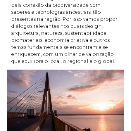
pela conexão da biodiversidade com
saberes e tecnologias ancestrais, tão
presentes na região. Por isso vamos propor
diálogos relevantes nos quais design,
arquitetura, natureza, sustentabilidade,
biomateriais, economia criativa e outros
temas fundamentais se encontram e se
enriquecem, com um olhar de valorização
que equilibra o local, o regional e o global.