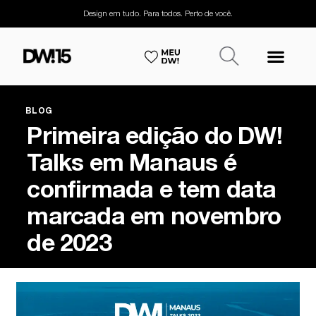
Design em tudo. Para todos. Perto de você.
BLOG
Primeira edição do DW!
Talks em Manaus é
confirmada e tem data
marcada em novembro
de 2023