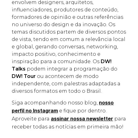
envolvem designers, arquitetos,
influenciadores, produtores de conteúdo,
formadores de opinião e outras referências
no universo do design e da inovação. Os
temas discutidos partem de diversos pontos
de vista, tendo em comum a relevância local
e global, gerando conversas, networking,
impacto positivo, conhecimento e
inspiração para a comunidade. Os
DW!
Talks
podem integrar a programação do
DW! Tour
ou acontecem de modo
independente, com palestras adaptadas a
diversos formatos em todo o Brasil.
Siga acompanhando nosso blog,
nosso
e fique por dentro.
perfil no Instagram
Aproveite para
para
assinar nossa newsletter
receber todas as notícias em primeira mão!