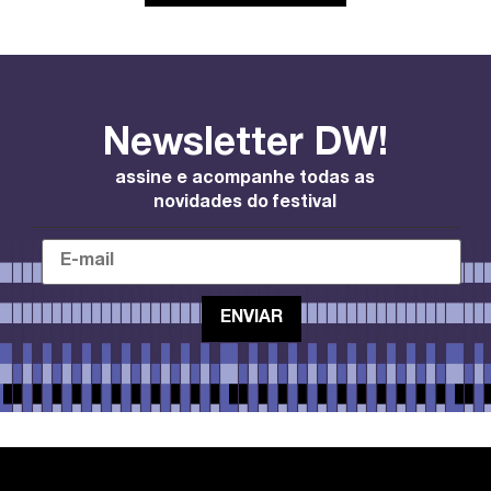
Newsletter DW!
assine e acompanhe todas as
novidades do festival