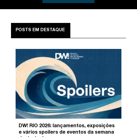
POSTS EM DESTAQUE
DW! RIO 2026: lançamentos, exposições
e vários spoilers de eventos da semana