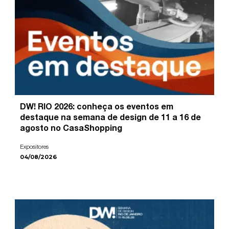
DW! RIO 2026: conheça os eventos em
destaque na semana de design de 11 a 16 de
agosto no CasaShopping
Expositores
04/08/2026