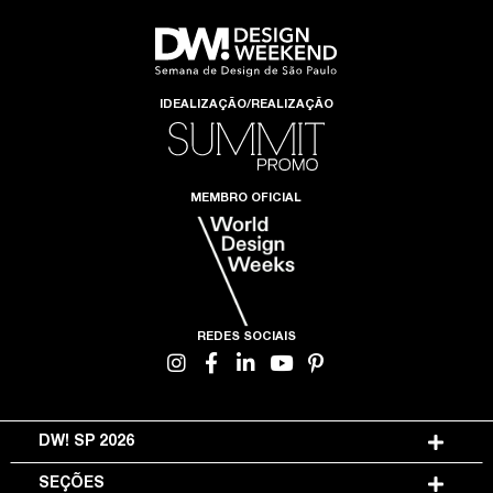
IDEALIZAÇÃO/REALIZAÇÃO
MEMBRO OFICIAL
REDES SOCIAIS
DW! SP 2026
SEÇÕES