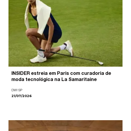
INSIDER estreia em Paris com curadoria de
moda tecnológica na La Samaritaine
DW! SP
21/07/2026