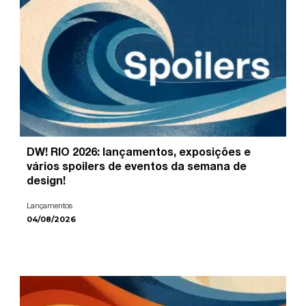
DW! RIO 2026: lançamentos, exposições e
vários spoilers de eventos da semana de
design!
Lançamentos
04/08/2026