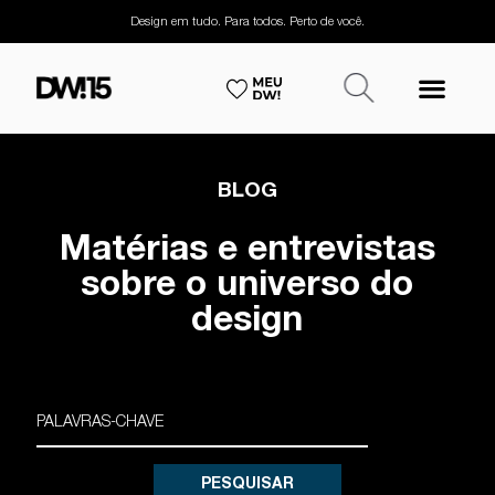
Design em tudo. Para todos. Perto de você.
BLOG
Matérias e entrevistas
sobre o universo do
design
PESQUISAR