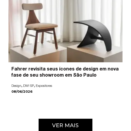
Fahrer revisita seus ícones de design em nova
fase de seu showroom em São Paulo
,
,
Design
DW! SP
Expositores
08/06/2026
VER MAIS