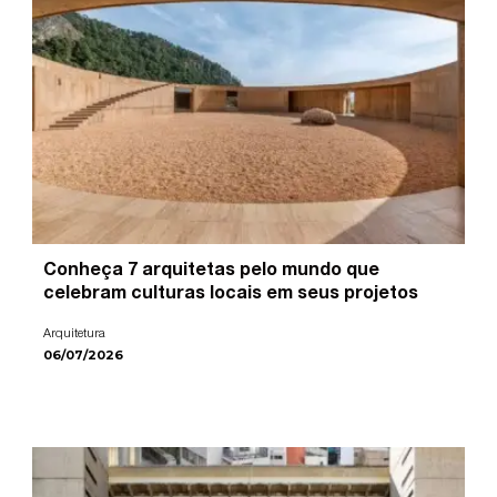
Conheça 7 arquitetas pelo mundo que
celebram culturas locais em seus projetos
Arquitetura
06/07/2026