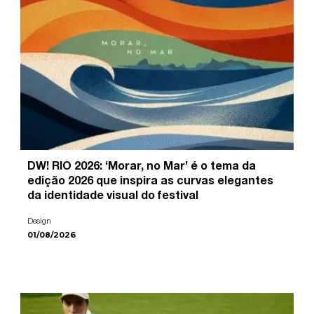
DW! RIO 2026: ‘Morar, no Mar’ é o tema da
edição 2026 que inspira as curvas elegantes
da identidade visual do festival
Design
01/08/2026