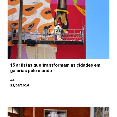
15 artistas que transformam as cidades em
galerias pelo mundo
Arte
22/06/2026