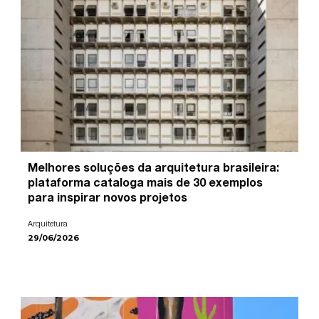
Melhores soluções da arquitetura brasileira:
plataforma cataloga mais de 30 exemplos
para inspirar novos projetos
Arquitetura
29/06/2026