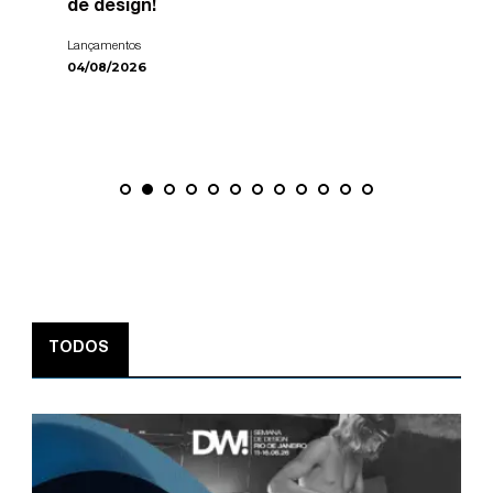
de design!
Lançamentos
04/08/2026
TODOS