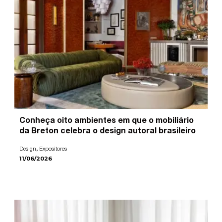
Conheça oito ambientes em que o mobiliário
da Breton celebra o design autoral brasileiro
,
Design
Expositores
11/06/2026