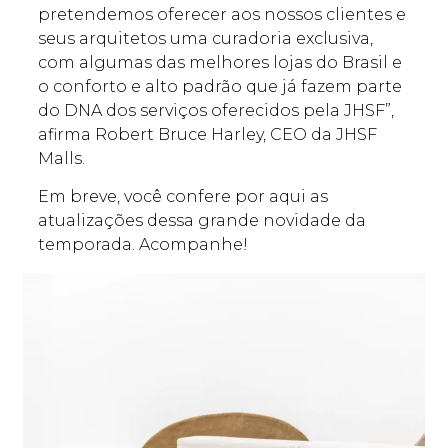
pretendemos oferecer aos nossos clientes e
seus arquitetos uma curadoria exclusiva,
com algumas das melhores lojas do Brasil e
o conforto e alto padrão que já fazem parte
do DNA dos serviços oferecidos pela JHSF”,
afirma Robert Bruce Harley, CEO da JHSF
Malls.
Em breve, você confere por aqui as
atualizações dessa grande novidade da
temporada. Acompanhe!