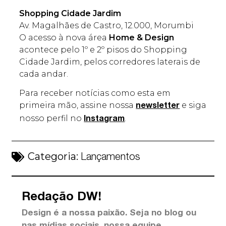
Shopping Cidade Jardim
Av. Magalhães de Castro, 12.000, Morumbi
O acesso à nova área
Home & Design
acontece pelo 1º e 2º pisos do Shopping
Cidade Jardim, pelos corredores laterais de
cada andar.
Para receber notícias como esta em
primeira mão, assine nossa
e siga
newsletter
nosso perfil no
.
Instagram
Categoria:
Lançamentos
Redação DW!
Design é a nossa paixão. Seja no blog ou