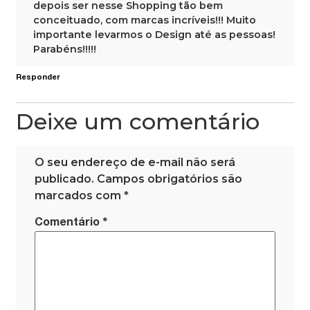
depois ser nesse Shopping tão bem
conceituado, com marcas incríveis!!! Muito
importante levarmos o Design até as pessoas!
Parabéns!!!!!
Responder
Deixe um comentário
O seu endereço de e-mail não será
publicado.
Campos obrigatórios são
marcados com
*
*
Comentário