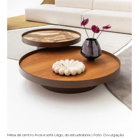
Mesa de centro Aros e sofá Lego, do estudiobola | Foto: Divulgação