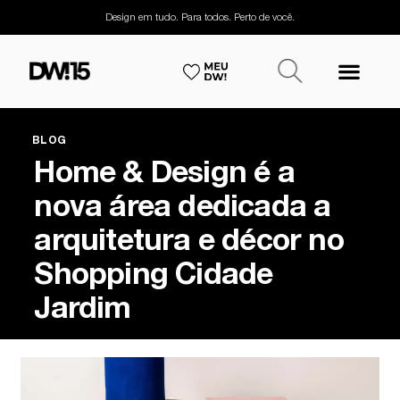
Design em tudo. Para todos. Perto de você.
BLOG
Home & Design é a
nova área dedicada a
arquitetura e décor no
Shopping Cidade
Jardim