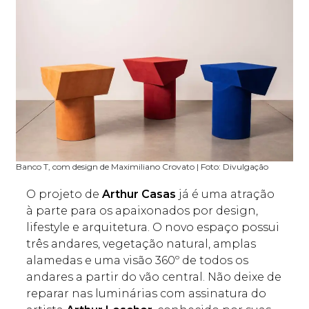
Banco T, com design de Maximiliano Crovato | Foto: Divulgação
O projeto de
Arthur Casas
já é uma atração
à parte para os apaixonados por design,
lifestyle e arquitetura. O novo espaço possui
três andares, vegetação natural, amplas
alamedas e uma visão 360º de todos os
andares a partir do vão central. Não deixe de
reparar nas luminárias com assinatura do