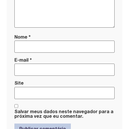
*
Nome
*
E-mail
Site
Salvar meus dados neste navegador para a
próxima vez que eu comentar.