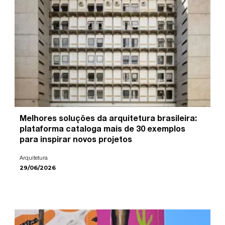
Melhores soluções da arquitetura brasileira:
plataforma cataloga mais de 30 exemplos
para inspirar novos projetos
Arquitetura
29/06/2026