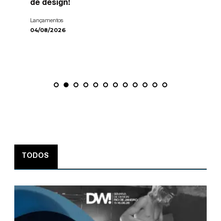
de design!
Lançamentos
04/08/2026
TODOS