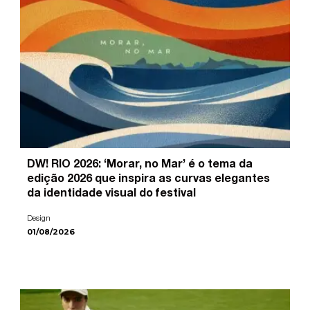
DW! RIO 2026: ‘Morar, no Mar’ é o tema da
edição 2026 que inspira as curvas elegantes
da identidade visual do festival
Design
01/08/2026