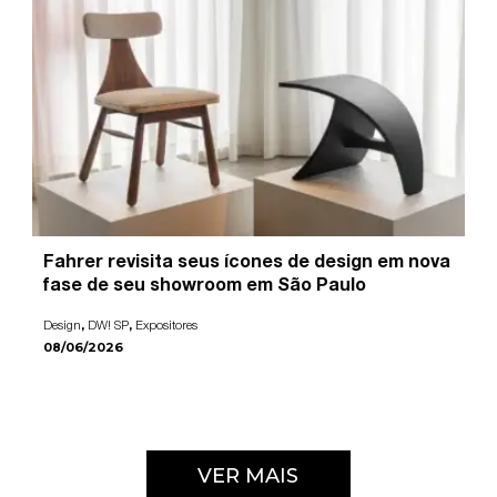
Fahrer revisita seus ícones de design em nova
fase de seu showroom em São Paulo
,
,
Design
DW! SP
Expositores
08/06/2026
VER MAIS