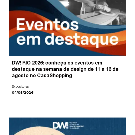
DW! RIO 2026: conheça os eventos em
destaque na semana de design de 11 a 16 de
agosto no CasaShopping
Expositores
04/08/2026