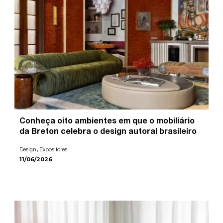
Conheça oito ambientes em que o mobiliário
da Breton celebra o design autoral brasileiro
,
Design
Expositores
11/06/2026