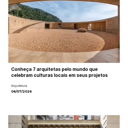
Conheça 7 arquitetas pelo mundo que
celebram culturas locais em seus projetos
Arquitetura
06/07/2026