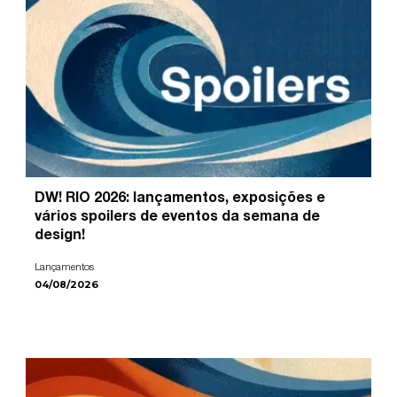
DW! RIO 2026: lançamentos, exposições e
vários spoilers de eventos da semana de
design!
Lançamentos
04/08/2026