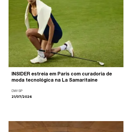
INSIDER estreia em Paris com curadoria de
moda tecnológica na La Samaritaine
DW! SP
21/07/2026