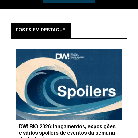
POSTS EM DESTAQUE
DW! RIO 2026: lançamentos, exposições
e vários spoilers de eventos da semana