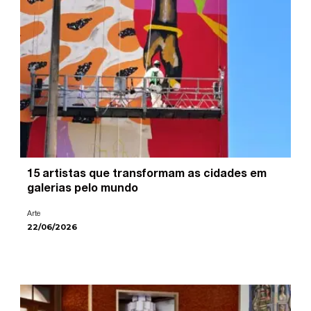
15 artistas que transformam as cidades em
galerias pelo mundo
Arte
22/06/2026