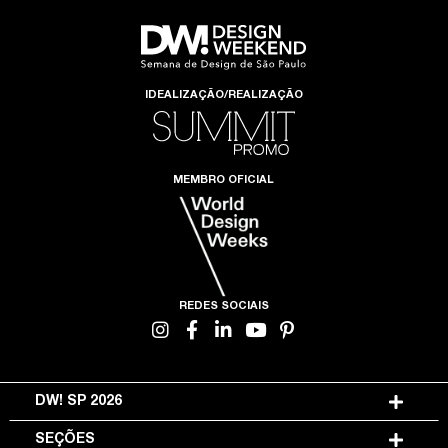
IDEALIZAÇÃO/REALIZAÇÃO
MEMBRO OFICIAL
REDES SOCIAIS
DW! SP 2026
SEÇÕES