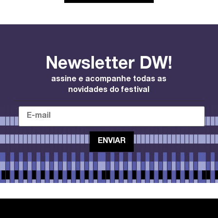
Newsletter DW!
assine e acompanhe todas as
novidades do festival