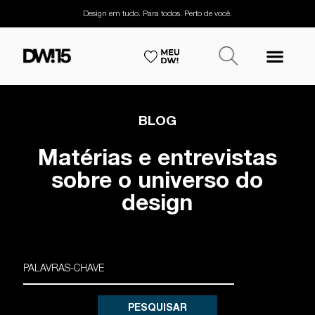
Design em tudo. Para todos. Perto de você.
BLOG
Matérias e entrevistas
sobre o universo do
design
PESQUISAR