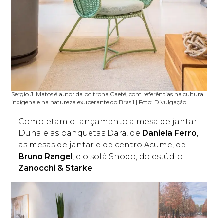
Sergio J. Matos é autor da poltrona Caeté, com referências na cultura
indígena e na natureza exuberante do Brasil | Foto: Divulgação
Completam o lançamento a mesa de jantar
Duna e as banquetas Dara, de
Daniela Ferro
,
as mesas de jantar e de centro Acume, de
Bruno Rangel
, e o sofá Snodo, do estúdio
Zanocchi & Starke
.