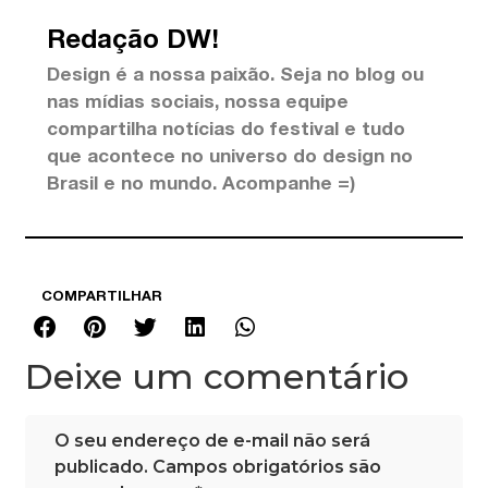
Redação DW!
Design é a nossa paixão. Seja no blog ou
nas mídias sociais, nossa equipe
compartilha notícias do festival e tudo
que acontece no universo do design no
Brasil e no mundo. Acompanhe =)
COMPARTILHAR
Deixe um comentário
O seu endereço de e-mail não será
publicado.
Campos obrigatórios são