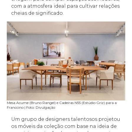
com a atmosfera ideal para cultivar relações
cheias de significado.
Mesa Acume (Bruno Rangel) e Cadeiras N55 (Estúdio Griz) para a
Franccino | Foto: Divulgação
Um grupo de designers talentosos projetou
os móveis da coleção com base na ideia de