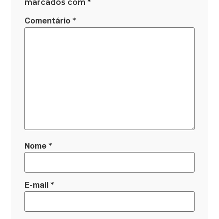
marcados com
*
*
Comentário
*
Nome
*
E-mail