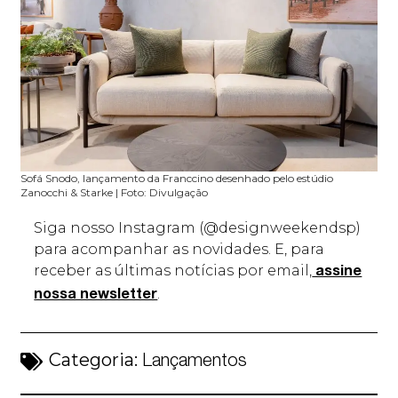
Sofá Snodo, lançamento da Franccino desenhado pelo estúdio
Zanocchi & Starke | Foto: Divulgação
Siga nosso Instagram (@designweekendsp)
para acompanhar as novidades. E, para
receber as últimas notícias por email,
assine
.
nossa newsletter
Categoria:
Lançamentos