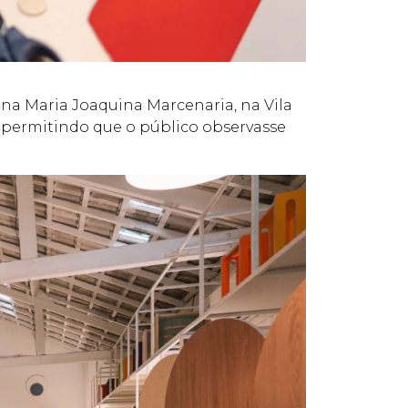
na Maria Joaquina Marcenaria, na Vila
 permitindo que o público observasse