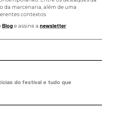
so da marcenaria, além de uma
erentes contextos.
o
e assine a
.
Blog
newsletter
ícias do festival e tudo que