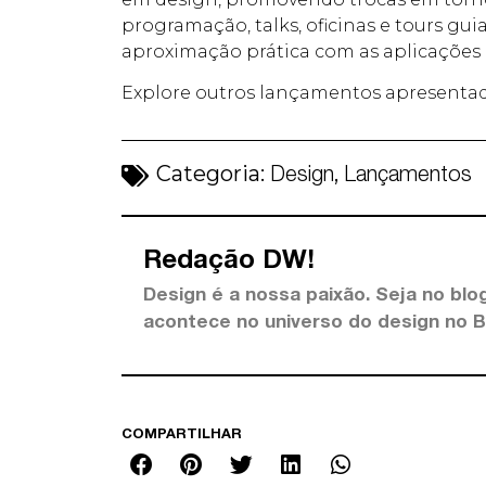
programação, talks, oficinas e tours g
aproximação prática com as aplicações 
Explore outros lançamentos apresenta
Categoria:
,
Design
Lançamentos
Redação DW!
Design é a nossa paixão. Seja no blog
acontece no universo do design no 
COMPARTILHAR