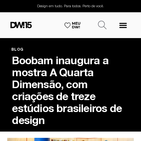
Design em tudo. Para todos. Perto de você.
BLOG
Boobam inaugura a
mostra A Quarta
Dimensão, com
criações de treze
estúdios brasileiros de
design