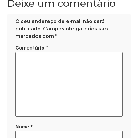
Deixe um comentário
O seu endereço de e-mail não será
publicado.
Campos obrigatórios são
marcados com
*
*
Comentário
*
Nome