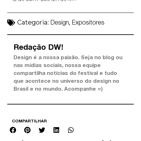
Categoria:
,
Design
Expositores
Redação DW!
Design é a nossa paixão. Seja no blog ou
nas mídias sociais, nossa equipe
compartilha notícias do festival e tudo
que acontece no universo do design no
Brasil e no mundo. Acompanhe =)
COMPARTILHAR