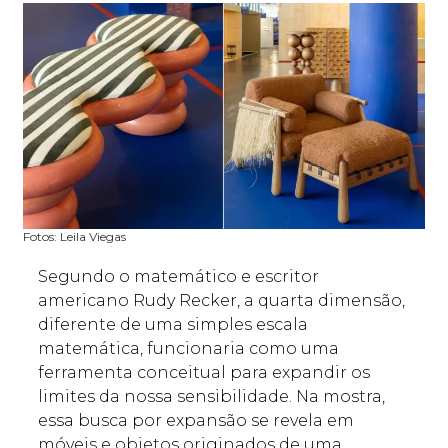
Fotos: Leila Viegas
Segundo o matemático e escritor
americano Rudy Recker, a quarta dimensão,
diferente de uma simples escala
matemática, funcionaria como uma
ferramenta conceitual para expandir os
limites da nossa sensibilidade. Na mostra,
essa busca por expansão se revela em
móveis e objetos originados de uma