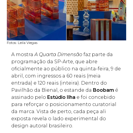
Fotos: Leila Viegas
A mostra
A Quarta Dimensão
faz parte da
programação da SP-Arte, que abre
oficialmente ao público na quinta-feira, 9 de
abril, com ingressos a 60 reais (meia
entrada) e 120 reais (inteira). Dentro do
Pavilhão da Bienal, o estande da
Boobam
é
assinado pelo
Estúdio Ilha
e foi concebido
para reforçar o posicionamento curatorial
da marca. Vista de perto, cada peça ali
exposta revela o lado experimental do
design autoral brasileiro.