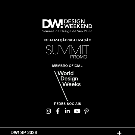
IDEALIZAÇÃO/REALIZAÇÃO
MEMBRO OFICIAL
REDES SOCIAIS
DW! SP 2026