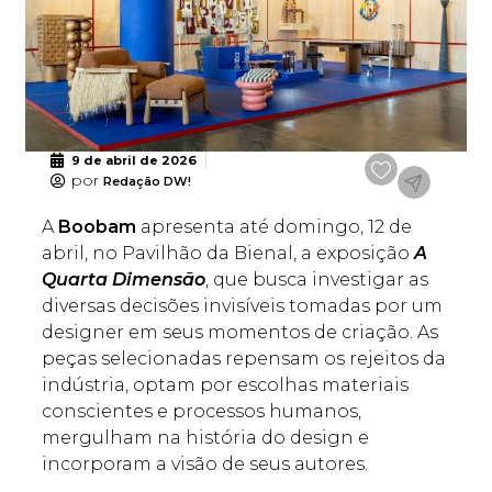
9 de abril de 2026
por
Redação DW!
A
Boobam
apresenta até domingo, 12 de
abril, no Pavilhão da Bienal, a exposição
A
Quarta Dimensão
, que busca investigar as
diversas decisões invisíveis tomadas por um
designer em seus momentos de criação. As
peças selecionadas repensam os rejeitos da
indústria, optam por escolhas materiais
conscientes e processos humanos,
mergulham na história do design e
incorporam a visão de seus autores.