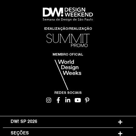
IDEALIZAÇÃO/REALIZAÇÃO
MEMBRO OFICIAL
REDES SOCIAIS
DW! SP 2026
SEÇÕES