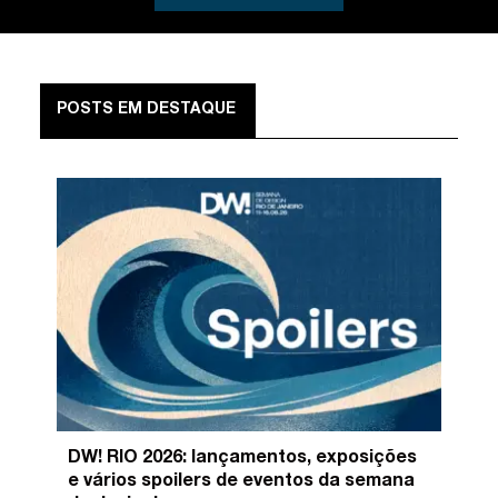
POSTS EM DESTAQUE
DW! RIO 2026: lançamentos, exposições
e vários spoilers de eventos da semana