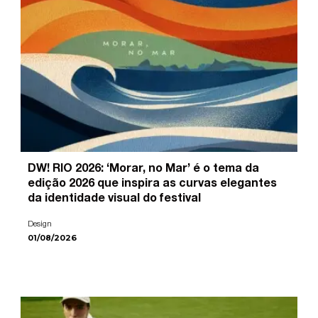
DW! RIO 2026: ‘Morar, no Mar’ é o tema da
edição 2026 que inspira as curvas elegantes
da identidade visual do festival
Design
01/08/2026