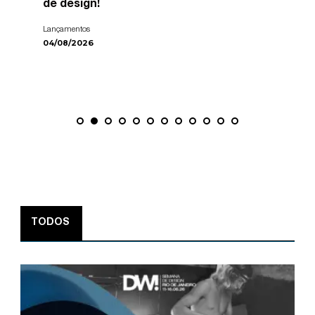
de design!
Lançamentos
04/08/2026
TODOS