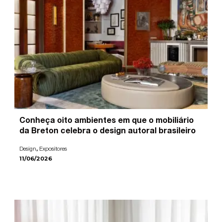
Conheça oito ambientes em que o mobiliário
da Breton celebra o design autoral brasileiro
,
Design
Expositores
11/06/2026