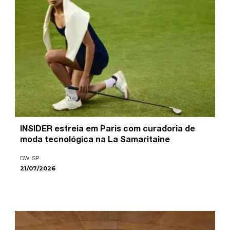
INSIDER estreia em Paris com curadoria de
moda tecnológica na La Samaritaine
DW! SP
21/07/2026