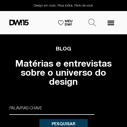
Design em tudo. Para todos. Perto de você.
BLOG
Matérias e entrevistas
sobre o universo do
design
PESQUISAR