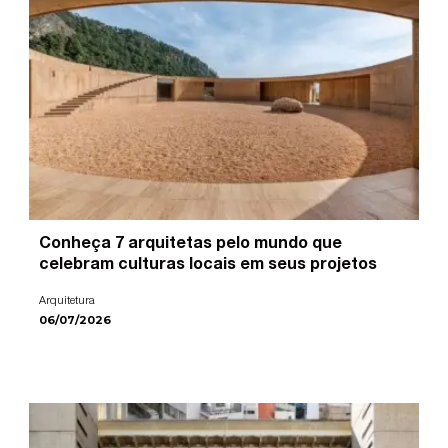
Conheça 7 arquitetas pelo mundo que
celebram culturas locais em seus projetos
Arquitetura
06/07/2026