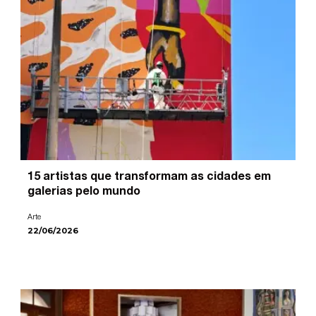
15 artistas que transformam as cidades em
galerias pelo mundo
Arte
22/06/2026