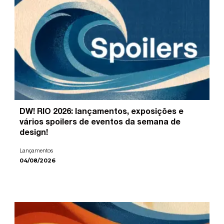
DW! RIO 2026: lançamentos, exposições e
vários spoilers de eventos da semana de
design!
Lançamentos
04/08/2026