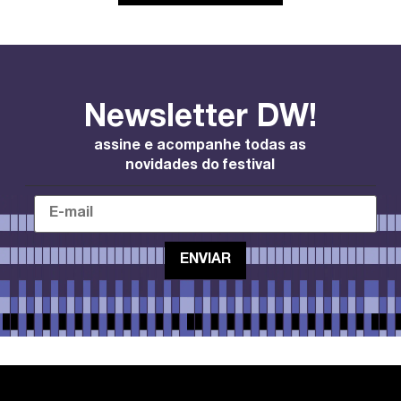
Newsletter DW!
assine e acompanhe todas as
novidades do festival