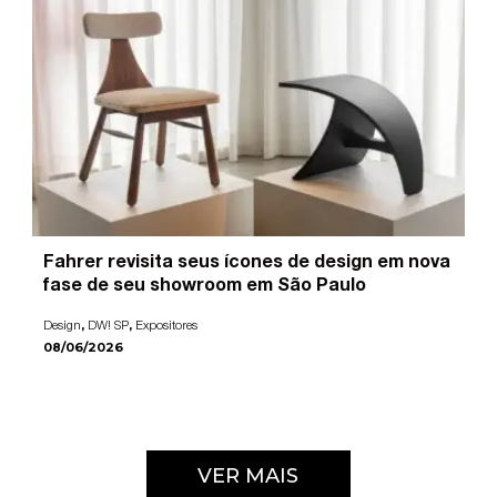
Fahrer revisita seus ícones de design em nova
fase de seu showroom em São Paulo
,
,
Design
DW! SP
Expositores
08/06/2026
VER MAIS