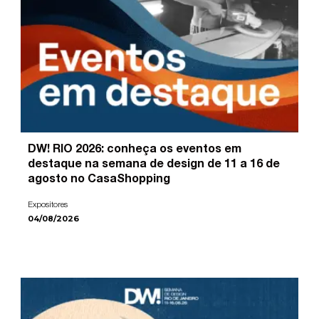
DW! RIO 2026: conheça os eventos em
destaque na semana de design de 11 a 16 de
agosto no CasaShopping
Expositores
04/08/2026