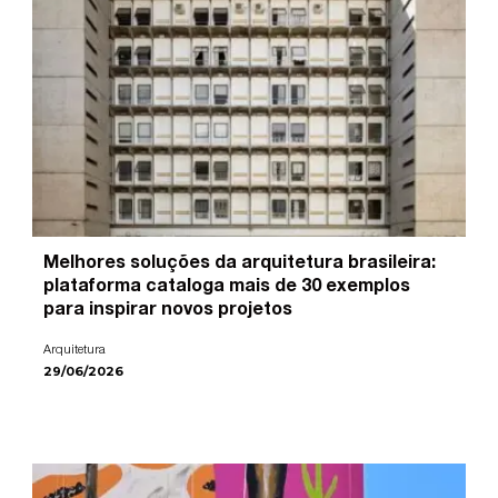
Melhores soluções da arquitetura brasileira:
plataforma cataloga mais de 30 exemplos
para inspirar novos projetos
Arquitetura
29/06/2026