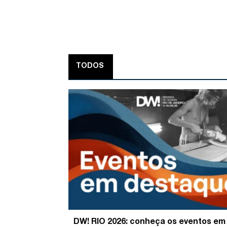
TODOS
DW! RIO 2026: conheça os eventos em