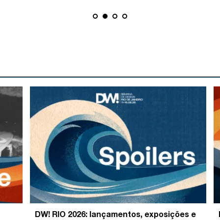
DW! RIO 2026: lançamentos, exposições e