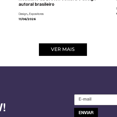
autoral brasileiro
,
Design
Expositores
11/06/2026
VER MAIS
!