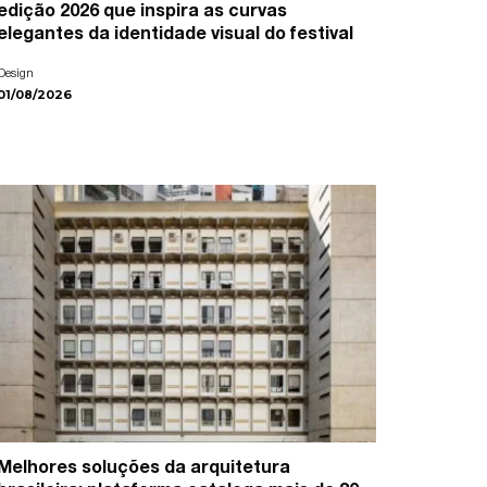
edição 2026 que inspira as curvas
elegantes da identidade visual do festival
Design
01/08/2026
Melhores soluções da arquitetura