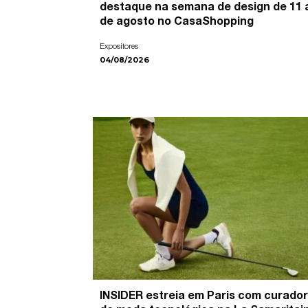
destaque na semana de design de 11 
de agosto no CasaShopping
Expositores
04/08/2026
INSIDER estreia em Paris com curador