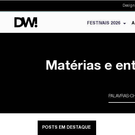
Design
FESTIVAIS 2026
A
Matérias e en
POSTS EM DESTAQUE