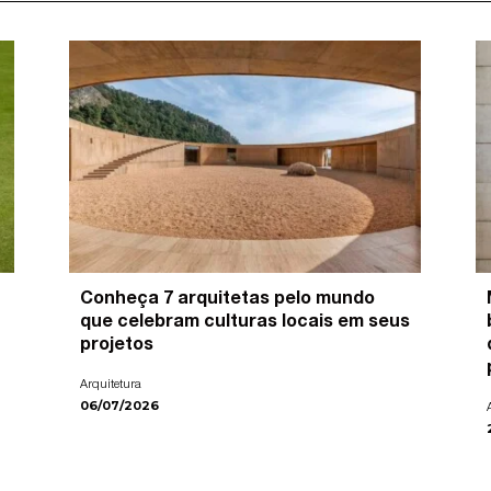
Conheça 7 arquitetas pelo mundo
que celebram culturas locais em seus
projetos
Arquitetura
06/07/2026