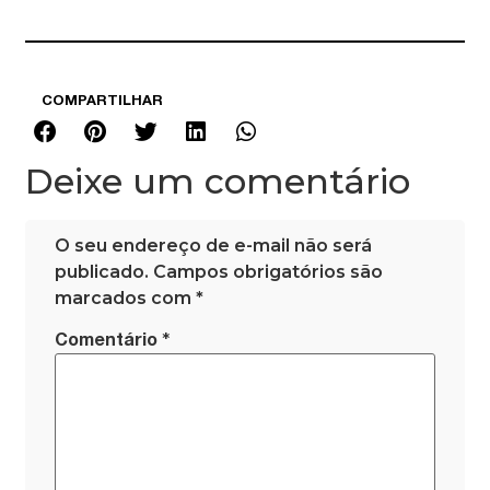
COMPARTILHAR
Deixe um comentário
O seu endereço de e-mail não será
publicado.
Campos obrigatórios são
marcados com
*
*
Comentário