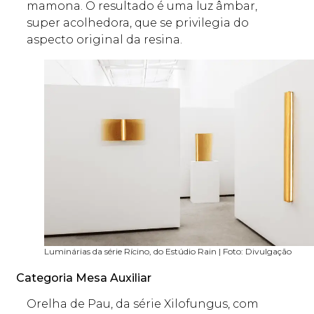
mamona. O resultado é uma luz âmbar,
super acolhedora, que se privilegia do
aspecto original da resina.
Luminárias da série Rícino, do Estúdio Rain | Foto: Divulgação
Categoria Mesa Auxiliar
Orelha de Pau, da série Xilofungus, com