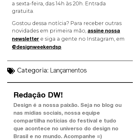
a sexta-feira, das 14h às 20h. Entrada
gratuita.
Gostou dessa notícia? Para receber outras
novidades em primeira mão,
assine nossa
e siga a gente no Instagram, em
newsletter
.
@designweekendsp
Categoria:
Lançamentos
Redação DW!
Design é a nossa paixão. Seja no blog ou
nas mídias sociais, nossa equipe
compartilha notícias do festival e tudo
que acontece no universo do design no
Brasil e no mundo. Acompanhe =)