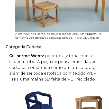
A escrivaninha Bento, do estúdio carioca Zebulun Arquitetura,
combina versatilidade e execução precisa. | Foto: Divulgação
Categoria Cadeira
Guilherme Wentz
garante a vitória com a
cadeira Tubo. A peça dispensa emendas ou
costuras, construída como um único tubo,
além de ser toda estofada com tecido WE–
KNIT, uma malha 3D feita de PET reciclado.