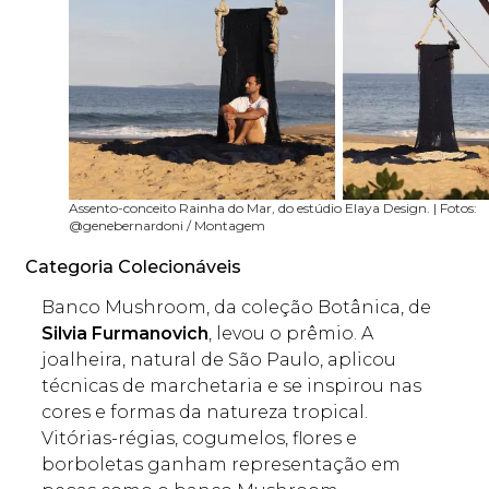
Assento-conceito Rainha do Mar, do estúdio Elaya Design. | Fotos:
@genebernardoni / Montagem
Categoria Colecionáveis
Banco Mushroom, da coleção Botânica, de
Silvia Furmanovich
, levou o prêmio. A
joalheira, natural de São Paulo, aplicou
técnicas de marchetaria e se inspirou nas
cores e formas da natureza tropical.
Vitórias-régias, cogumelos, flores e
borboletas ganham representação em