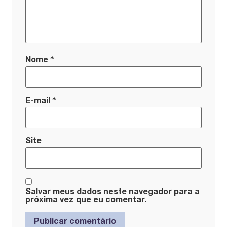
*
Nome
*
E-mail
Site
Salvar meus dados neste navegador para a
próxima vez que eu comentar.