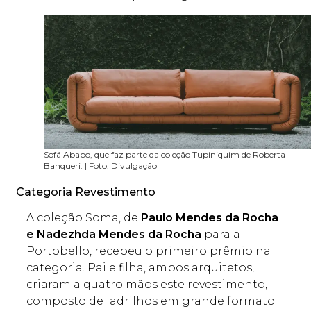
Sofá Abapo, que faz parte da coleção Tupiniquim de Roberta
Banqueri. | Foto: Divulgação
Categoria Revestimento
A coleção Soma, de
Paulo Mendes da Rocha
e Nadezhda Mendes da Rocha
para a
Portobello, recebeu o primeiro prêmio na
categoria. Pai e filha, ambos arquitetos,
criaram a quatro mãos este revestimento,
composto de ladrilhos em grande formato