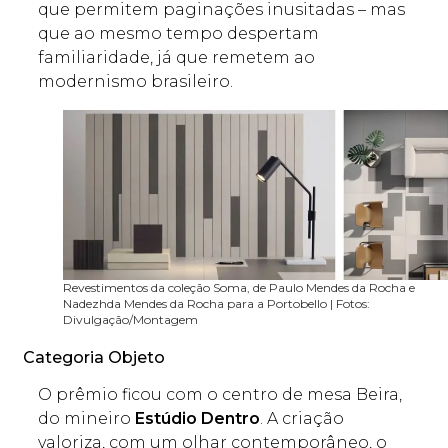
que permitem paginações inusitadas – mas
que ao mesmo tempo despertam
familiaridade, já que remetem ao
modernismo brasileiro.
Revestimentos da coleção Soma, de Paulo Mendes da Rocha e
Nadezhda Mendes da Rocha para a Portobello | Fotos:
Divulgação/Montagem
Categoria Objeto
O prêmio ficou com o centro de mesa Beira,
do mineiro
Estúdio Dentro
. A criação
valoriza, com um olhar contemporâneo, o