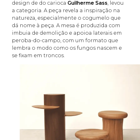
design de do carioca
Guilherme Sass
, levou
a categoria. A peça revela a inspiração na
natureza, especialmente o cogumelo que
dá nome à peça. A mesa é produzida com
imbuia de demolição e apoioa laterais em
peroba-do-campo, com um formato que
lembra o modo como os fungos nascem e
se fixam em troncos.