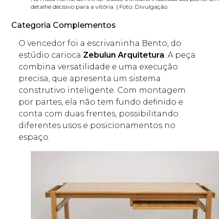
detalhe decisivo para a vitória. | Foto: Divulgação
Categoria Complementos
O vencedor foi a escrivaninha Bento, do
estúdio carioca
Zebulun Arquitetura
. A peça
combina versatilidade e uma execução
precisa, que apresenta um sistema
construtivo inteligente. Com montagem
por partes, ela não tem fundo definido e
conta com duas frentes, possibilitando
diferentes usos e posicionamentos no
espaço.