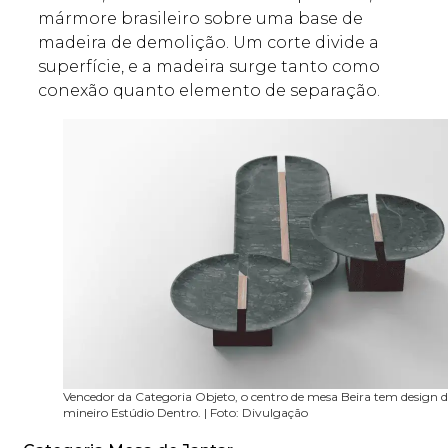
mármore brasileiro sobre uma base de
madeira de demolição. Um corte divide a
superfície, e a madeira surge tanto como
conexão quanto elemento de separação.
Vencedor da Categoria Objeto, o centro de mesa Beira tem design 
mineiro Estúdio Dentro. | Foto: Divulgação