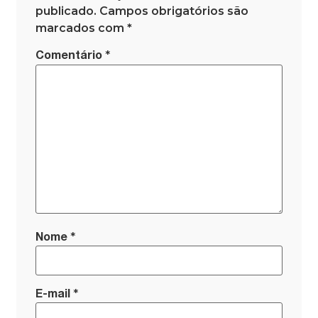
publicado.
Campos obrigatórios são
marcados com
*
*
Comentário
*
Nome
*
E-mail