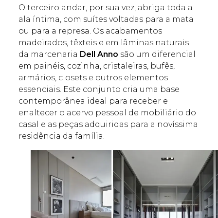
O terceiro andar, por sua vez, abriga toda a
ala íntima, com suítes voltadas para a mata
ou para a represa. Os acabamentos
madeirados, têxteis e em lâminas naturais
da marcenaria
Dell Anno
são um diferencial
em painéis, cozinha, cristaleiras, bufês,
armários, closets e outros elementos
essenciais. Este conjunto cria uma base
contemporânea ideal para receber e
enaltecer o acervo pessoal de mobiliário do
casal e as peças adquiridas para a novíssima
residência da família.