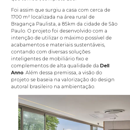
Foi assim que surgiu a casa com cerca de
1700 m² localizada na área rural de
Bragança Paulista, a 85km da cidade de São
Paulo. O projeto foi desenvolvido com a
intenção de utilizar o máximo possível de
acabamentos e materiais sustentáveis,
contando com diversas soluções
inteligentes de mobiliário fixo e
complementos de alta qualidade da
Dell
Anno
. Além dessa premissa, a visão do
projeto se baseia na valorização do design
autoral brasileiro na ambientação.