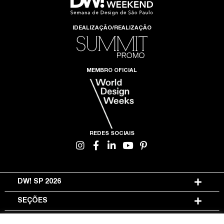
IDEALIZAÇÃO/REALIZAÇÃO
MEMBRO OFICIAL
REDES SOCIAIS
DW! SP 2026
SEÇÕES
INFORMAÇÕES