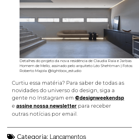
Detalhes do projeto da nova residência de Claudia Raia e Jarbas
Homem de Mello, assinado pelo arquiteto Léo Shehtman | Fotos:
Roberto Majola @lightbox_estudio
Curtiu essa matéria? Para saber de todas as
novidades do universo do design, siga a
gente no Instagram em
@designweekendsp
e
para receber
assine nossa newsletter
outras notícias por email.
Categoria:
Lançamentos