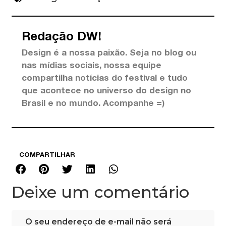
Redação DW!
Design é a nossa paixão. Seja no blog ou
nas mídias sociais, nossa equipe
compartilha notícias do festival e tudo
que acontece no universo do design no
Brasil e no mundo. Acompanhe =)
COMPARTILHAR
Deixe um comentário
O seu endereço de e-mail não será