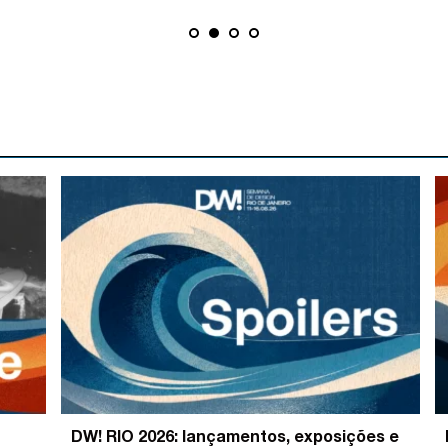
DW! RIO 2026: lançamentos, exposições e