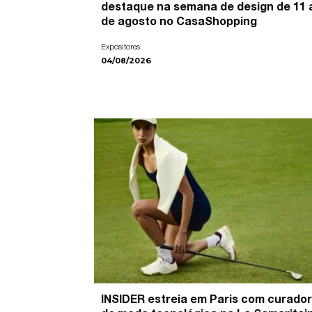
destaque na semana de design de 11 
de agosto no CasaShopping
Expositores
04/08/2026
INSIDER estreia em Paris com curador