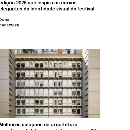
edição 2026 que inspira as curvas
elegantes da identidade visual do festival
Design
01/08/2026
Melhores soluções da arquitetura