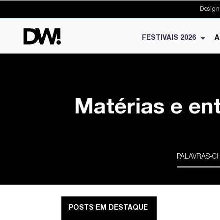
Design
FESTIVAIS 2026
A
Matérias e en
POSTS EM DESTAQUE