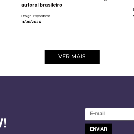
autoral brasileiro
,
Design
Expositores
11/06/2026
VER MAIS
!