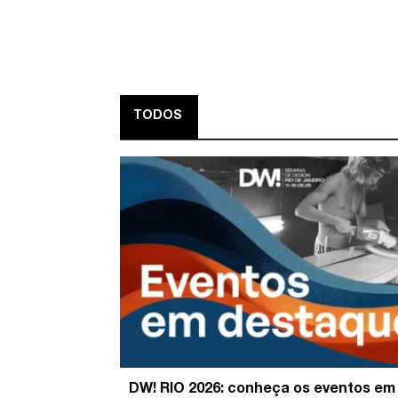
TODOS
DW! RIO 2026: conheça os eventos em