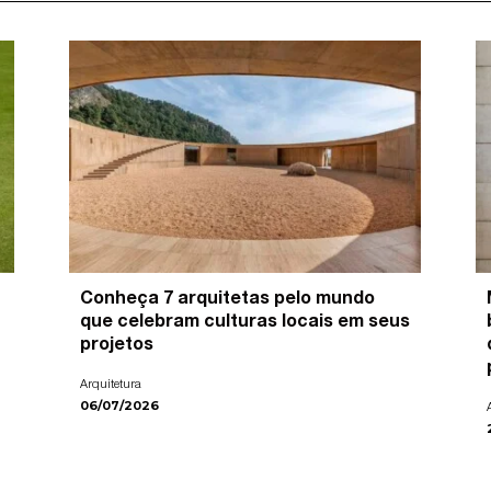
Conheça 7 arquitetas pelo mundo
que celebram culturas locais em seus
projetos
Arquitetura
06/07/2026