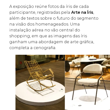
A exposição reúne fotos da íris de cada
participante, registradas pela
Arte na Íris
,
além de textos sobre o futuro do segmento
na visão dos homenageados. Uma
instalação aérea no vão central do
shopping, em que as imagens das íris
ganham uma abordagem de arte gráfica,
completa a cenografia.