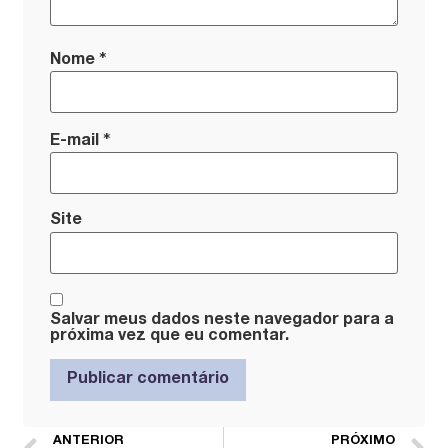
*
Nome
*
E-mail
Site
Salvar meus dados neste navegador para a
próxima vez que eu comentar.
ANTERIOR
PRÓXIMO