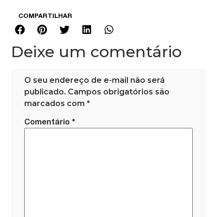
COMPARTILHAR
Deixe um comentário
O seu endereço de e-mail não será
publicado.
Campos obrigatórios são
marcados com
*
*
Comentário