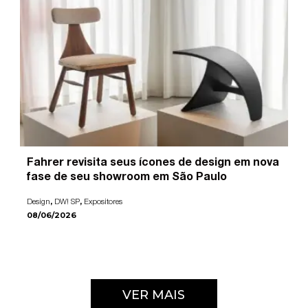
Fahrer revisita seus ícones de design em nova
fase de seu showroom em São Paulo
,
,
Design
DW! SP
Expositores
08/06/2026
VER MAIS