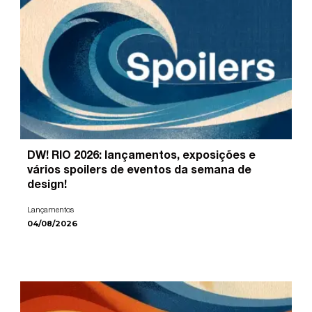
DW! RIO 2026: lançamentos, exposições e
vários spoilers de eventos da semana de
design!
Lançamentos
04/08/2026