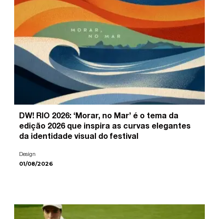
DW! RIO 2026: ‘Morar, no Mar’ é o tema da
edição 2026 que inspira as curvas elegantes
da identidade visual do festival
Design
01/08/2026