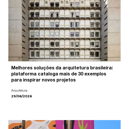
Melhores soluções da arquitetura brasileira:
plataforma cataloga mais de 30 exemplos
para inspirar novos projetos
Arquitetura
29/06/2026