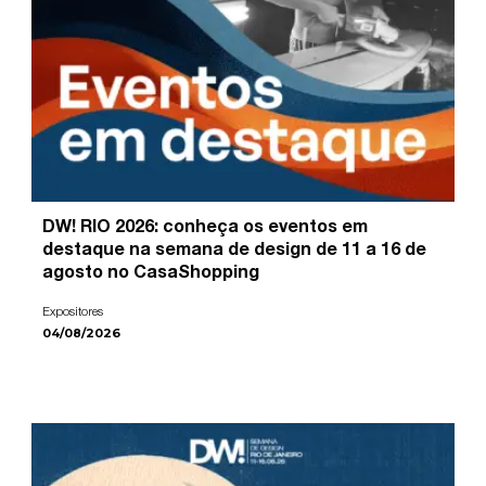
DW! RIO 2026: conheça os eventos em
destaque na semana de design de 11 a 16 de
agosto no CasaShopping
Expositores
04/08/2026