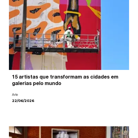
15 artistas que transformam as cidades em
galerias pelo mundo
Arte
22/06/2026