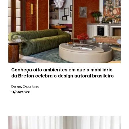
Conheça oito ambientes em que o mobiliário
da Breton celebra o design autoral brasileiro
,
Design
Expositores
11/06/2026