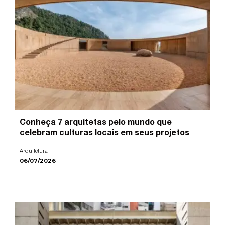
Conheça 7 arquitetas pelo mundo que
celebram culturas locais em seus projetos
Arquitetura
06/07/2026