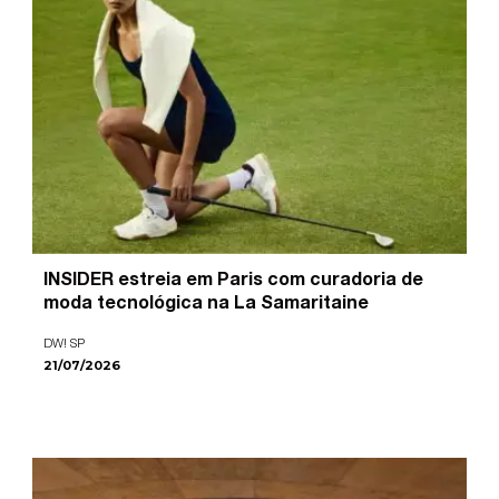
INSIDER estreia em Paris com curadoria de
moda tecnológica na La Samaritaine
DW! SP
21/07/2026