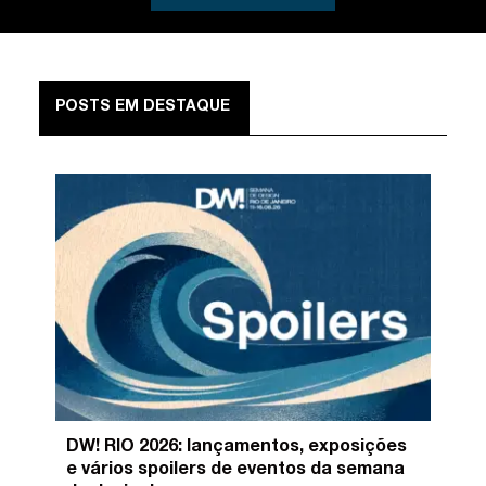
POSTS EM DESTAQUE
DW! RIO 2026: lançamentos, exposições
e vários spoilers de eventos da semana