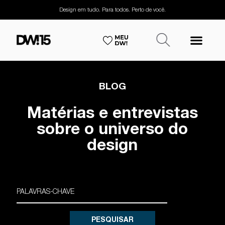
Design em tudo. Para todos. Perto de você.
BLOG
Matérias e entrevistas
sobre o universo do
design
PESQUISAR