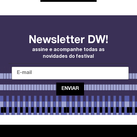
Newsletter DW!
assine e acompanhe todas as
novidades do festival