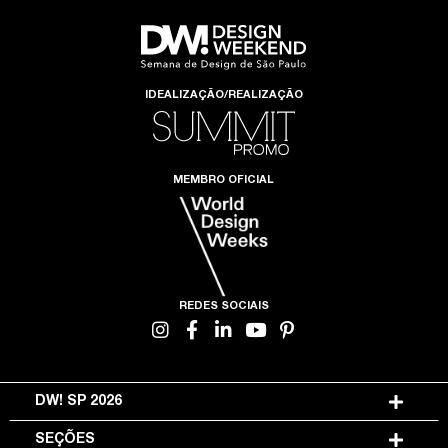
IDEALIZAÇÃO/REALIZAÇÃO
MEMBRO OFICIAL
REDES SOCIAIS
DW! SP 2026
SEÇÕES