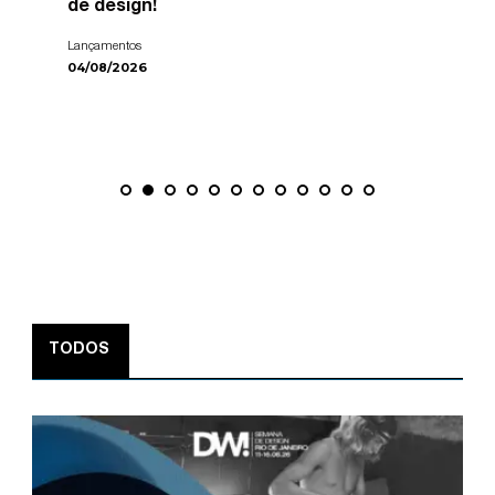
de design!
Lançamentos
04/08/2026
TODOS