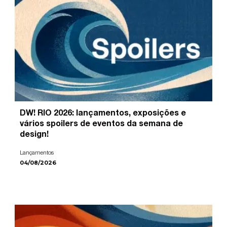
DW! RIO 2026: lançamentos, exposições e
vários spoilers de eventos da semana de
design!
Lançamentos
04/08/2026