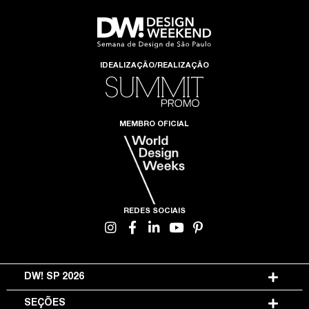
IDEALIZAÇÃO/REALIZAÇÃO
MEMBRO OFICIAL
REDES SOCIAIS
DW! SP 2026
SEÇÕES