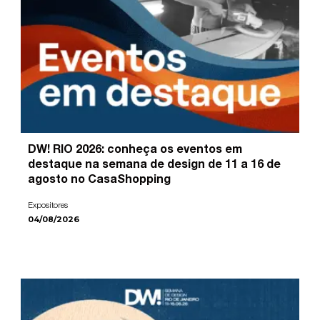
DW! RIO 2026: conheça os eventos em
destaque na semana de design de 11 a 16 de
agosto no CasaShopping
Expositores
04/08/2026