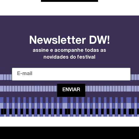
Newsletter DW!
assine e acompanhe todas as
novidades do festival