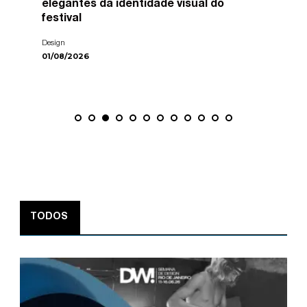
elegantes da identidade visual do
festival
Design
01/08/2026
TODOS