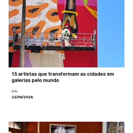
15 artistas que transformam as cidades em
galerias pelo mundo
Arte
22/06/2026