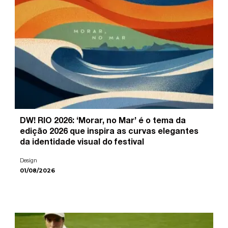
DW! RIO 2026: ‘Morar, no Mar’ é o tema da
edição 2026 que inspira as curvas elegantes
da identidade visual do festival
Design
01/08/2026