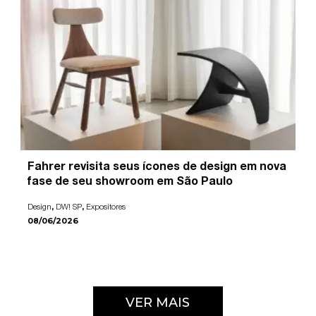
Fahrer revisita seus ícones de design em nova
fase de seu showroom em São Paulo
,
,
Design
DW! SP
Expositores
08/06/2026
VER MAIS