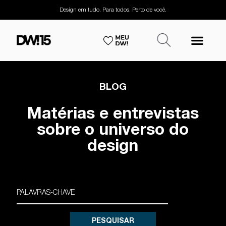
Design em tudo. Para todos. Perto de você.
BLOG
Matérias e entrevistas
sobre o universo do
design
PESQUISAR