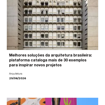
Melhores soluções da arquitetura brasileira:
plataforma cataloga mais de 30 exemplos
para inspirar novos projetos
Arquitetura
29/06/2026