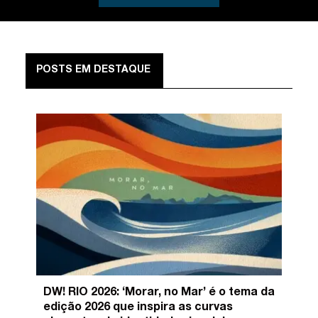
POSTS EM DESTAQUE
DW! RIO 2026: ‘Morar, no Mar’ é o tema da
edição 2026 que inspira as curvas