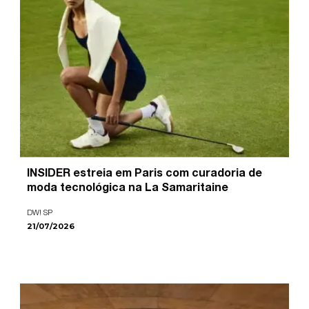
INSIDER estreia em Paris com curadoria de
moda tecnológica na La Samaritaine
DW! SP
21/07/2026