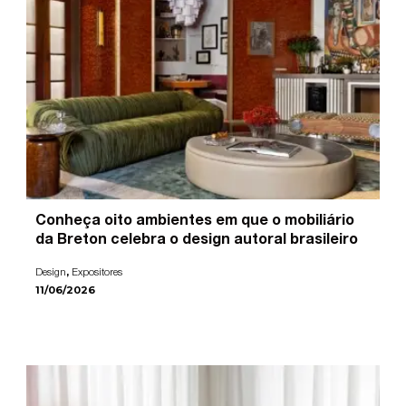
Conheça oito ambientes em que o mobiliário
da Breton celebra o design autoral brasileiro
,
Design
Expositores
11/06/2026