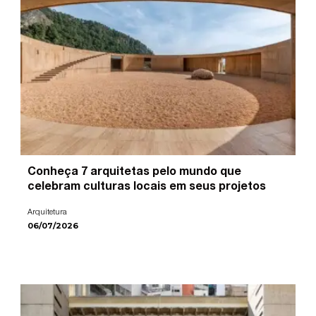
Conheça 7 arquitetas pelo mundo que
celebram culturas locais em seus projetos
Arquitetura
06/07/2026