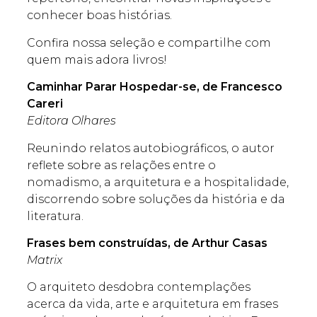
conhecer boas histórias.
Confira nossa seleção e compartilhe com
quem mais adora livros!
Caminhar Parar Hospedar-se, de Francesco
Careri
Editora Olhares
Reunindo relatos autobiográficos, o autor
reflete sobre as relações entre o
nomadismo, a arquitetura e a hospitalidade,
discorrendo sobre soluções da história e da
literatura.
Frases bem construídas, de
Arthur Casas
Matrix
O arquiteto desdobra contemplações
acerca da vida, arte e arquitetura em frases