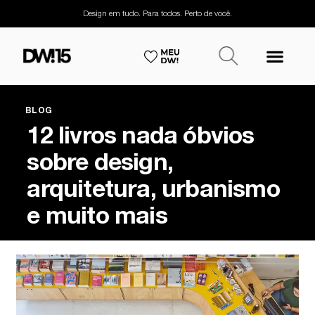
Design em tudo. Para todos. Perto de você.
BLOG
12 livros nada óbvios
sobre design,
arquitetura, urbanismo
e muito mais