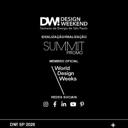
IDEALIZAÇÃO/REALIZAÇÃO
MEMBRO OFICIAL
REDES SOCIAIS
DW! SP 2026