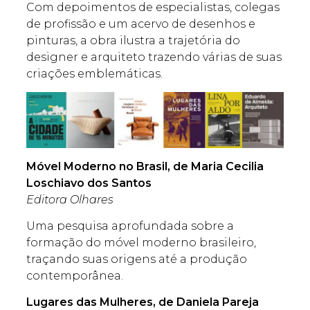
Com depoimentos de especialistas, colegas
de profissão e um acervo de desenhos e
pinturas, a obra ilustra a trajetória do
designer e arquiteto trazendo várias de suas
criações emblemáticas.
Móvel Moderno no Brasil, de Maria Cecilia
Loschiavo dos Santos
Editora Olhares
Uma pesquisa aprofundada sobre a
formação do móvel moderno brasileiro,
traçando suas origens até a produção
contemporânea.
Lugares das Mulheres, de Daniela Pareja