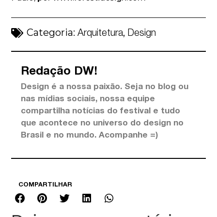
Categoria:
,
Arquitetura
Design
Redação DW!
Design é a nossa paixão. Seja no blog ou
nas mídias sociais, nossa equipe
compartilha notícias do festival e tudo
que acontece no universo do design no
Brasil e no mundo. Acompanhe =)
COMPARTILHAR