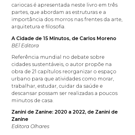
cariocas é apresentada neste livro em três
partes, que abordam as estruturas e a
importância dos morros nas frentes da arte,
arquitetura e filosofia.
A Cidade de 15 Minutos, de
Carlos Moreno
BEĨ Editora
Referência mundial no debate sobre
cidades sustentáveis, o autor propõe na
obra de 21 capítulos reorganizar o espaço
urbano para que atividades como morar,
trabalhar, estudar, cuidar da saúde e
descansar possam ser realizadas a poucos
minutos de casa.
Zanini de Zanine: 2020 a 2022, de
Zanini de
Zanine
Editora Olhares