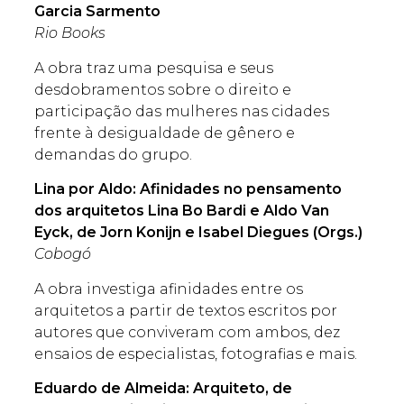
Garcia Sarmento
Rio Books
A obra traz uma pesquisa e seus
desdobramentos sobre o direito e
participação das mulheres nas cidades
frente à desigualdade de gênero e
demandas do grupo.
Lina por Aldo: Afinidades no pensamento
dos arquitetos Lina Bo Bardi e Aldo Van
Eyck, de Jorn Konijn e Isabel Diegues (Orgs.)
Cobogó
A obra investiga afinidades entre os
arquitetos a partir de textos escritos por
autores que conviveram com ambos, dez
ensaios de especialistas, fotografias e mais.
Eduardo de Almeida: Arquiteto, de