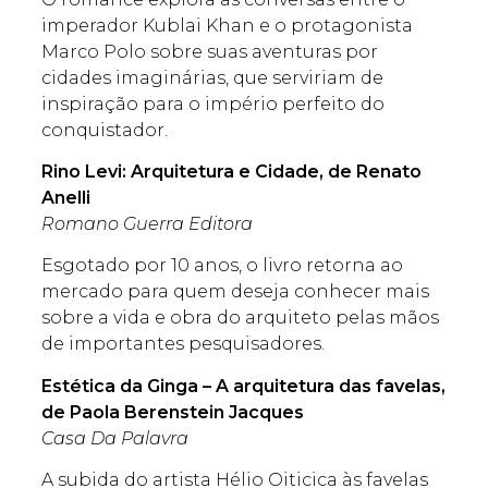
imperador Kublai Khan e o protagonista
Marco Polo sobre suas aventuras por
cidades imaginárias, que serviriam de
inspiração para o império perfeito do
conquistador.
Rino Levi: Arquitetura e Cidade, de Renato
Anelli
Romano Guerra Editora
Esgotado por 10 anos, o livro retorna ao
mercado para quem deseja conhecer mais
sobre a vida e obra do arquiteto pelas mãos
de importantes pesquisadores.
Estética da Ginga – A arquitetura das favelas,
de
Paola Berenstein Jacques
Casa Da Palavra
A subida do artista Hélio Oiticica às favelas