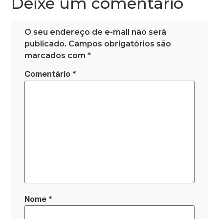
Deixe um comentário
O seu endereço de e-mail não será
publicado.
Campos obrigatórios são
marcados com
*
*
Comentário
*
Nome