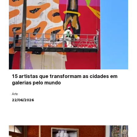
15 artistas que transformam as cidades em
galerias pelo mundo
Arte
22/06/2026