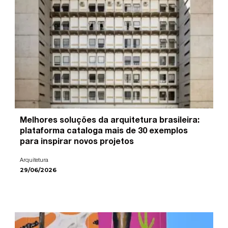
Melhores soluções da arquitetura brasileira:
plataforma cataloga mais de 30 exemplos
para inspirar novos projetos
Arquitetura
29/06/2026