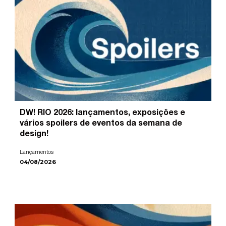
DW! RIO 2026: lançamentos, exposições e
vários spoilers de eventos da semana de
design!
Lançamentos
04/08/2026