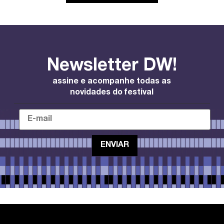
Newsletter DW!
assine e acompanhe todas as
novidades do festival