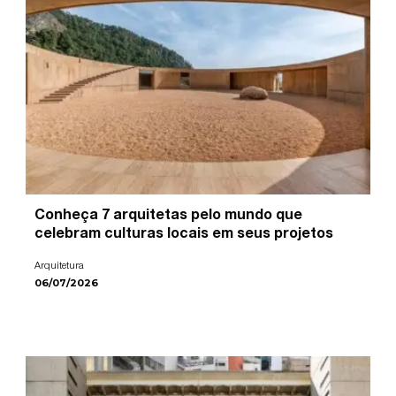
Conheça 7 arquitetas pelo mundo que
celebram culturas locais em seus projetos
Arquitetura
06/07/2026