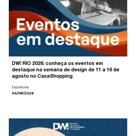
DW! RIO 2026: conheça os eventos em
destaque na semana de design de 11 a 16 de
agosto no CasaShopping
Expositores
04/08/2026