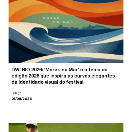
DW! RIO 2026: ‘Morar, no Mar’ é o tema da
edição 2026 que inspira as curvas elegantes
da identidade visual do festival
Design
01/08/2026