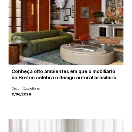
Conheça oito ambientes em que o mobiliário
da Breton celebra o design autoral brasileiro
,
Design
Expositores
11/06/2026