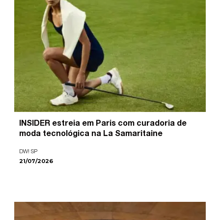
INSIDER estreia em Paris com curadoria de
moda tecnológica na La Samaritaine
DW! SP
21/07/2026