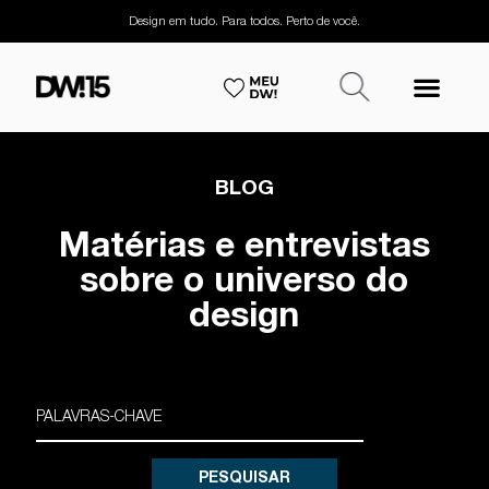
Design em tudo. Para todos. Perto de você.
BLOG
Matérias e entrevistas
sobre o universo do
design
PESQUISAR