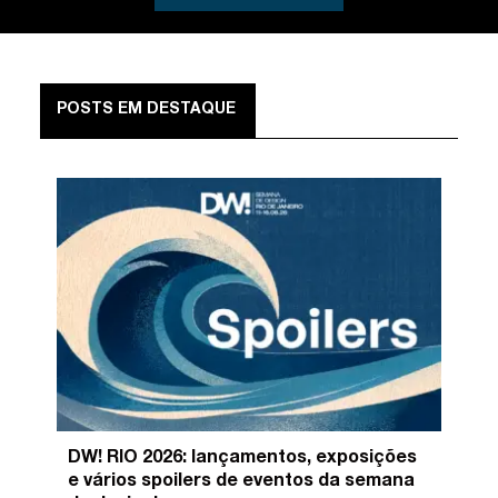
POSTS EM DESTAQUE
DW! RIO 2026: lançamentos, exposições
e vários spoilers de eventos da semana