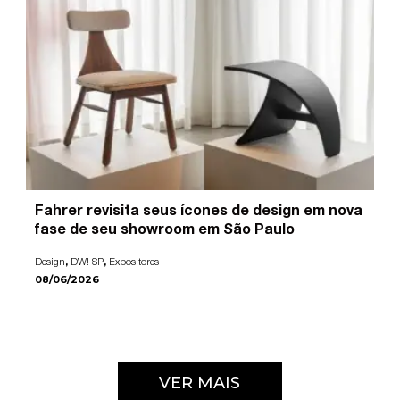
Fahrer revisita seus ícones de design em nova
fase de seu showroom em São Paulo
,
,
Design
DW! SP
Expositores
08/06/2026
VER MAIS