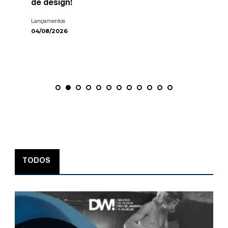
de design!
Lançamentos
04/08/2026
TODOS