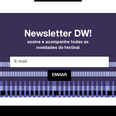
Newsletter DW!
assine e acompanhe todas as
novidades do festival