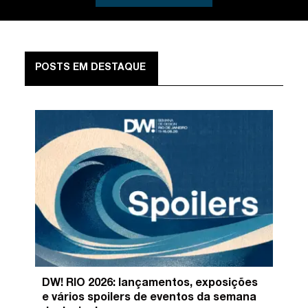
POSTS EM DESTAQUE
DW! RIO 2026: lançamentos, exposições
e vários spoilers de eventos da semana