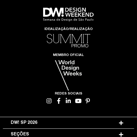
IDEALIZAÇÃO/REALIZAÇÃO
MEMBRO OFICIAL
REDES SOCIAIS
DW! SP 2026
SEÇÕES