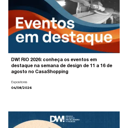
DW! RIO 2026: conheça os eventos em
destaque na semana de design de 11 a 16 de
agosto no CasaShopping
Expositores
04/08/2026