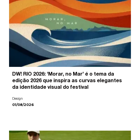
DW! RIO 2026: ‘Morar, no Mar’ é o tema da
edição 2026 que inspira as curvas elegantes
da identidade visual do festival
Design
01/08/2026