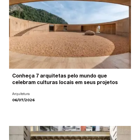
Conheça 7 arquitetas pelo mundo que
celebram culturas locais em seus projetos
Arquitetura
06/07/2026