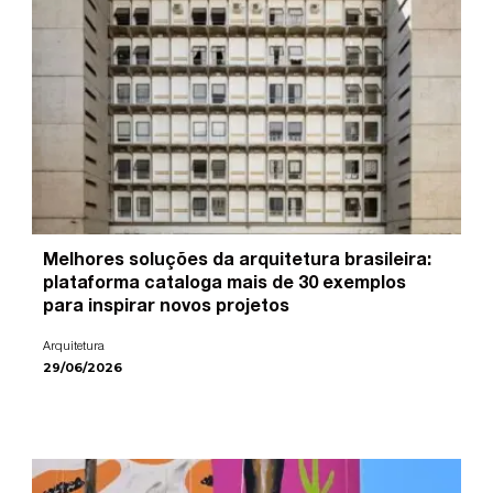
Melhores soluções da arquitetura brasileira:
plataforma cataloga mais de 30 exemplos
para inspirar novos projetos
Arquitetura
29/06/2026