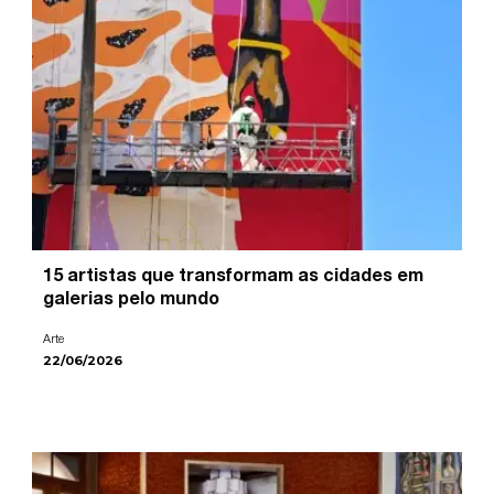
15 artistas que transformam as cidades em
galerias pelo mundo
Arte
22/06/2026