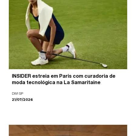
INSIDER estreia em Paris com curadoria de
moda tecnológica na La Samaritaine
DW! SP
21/07/2026