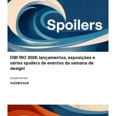
DW! RIO 2026: lançamentos, exposições e
vários spoilers de eventos da semana de
design!
Lançamentos
04/08/2026