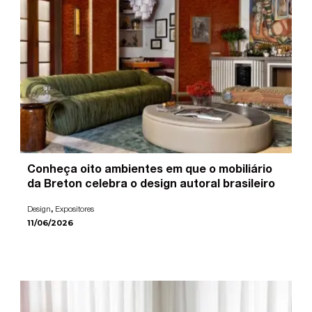
Conheça oito ambientes em que o mobiliário
da Breton celebra o design autoral brasileiro
,
Design
Expositores
11/06/2026