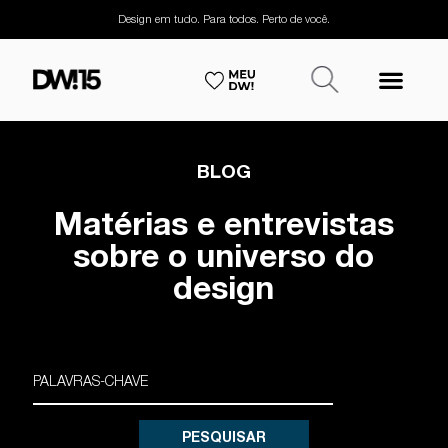
Design em tudo. Para todos. Perto de você.
BLOG
Matérias e entrevistas
sobre o universo do
design
PESQUISAR