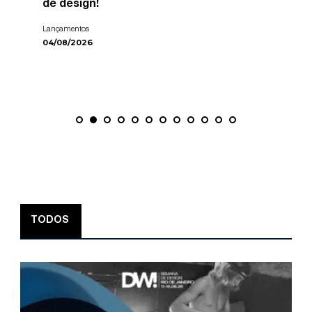
de design!
Lançamentos
04/08/2026
TODOS