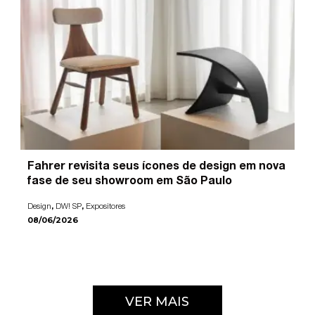
Fahrer revisita seus ícones de design em nova
fase de seu showroom em São Paulo
,
,
Design
DW! SP
Expositores
08/06/2026
VER MAIS