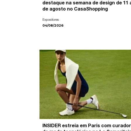
destaque na semana de design de 11 
de agosto no CasaShopping
Expositores
04/08/2026
INSIDER estreia em Paris com curador