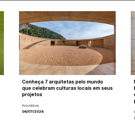
Conheça 7 arquitetas pelo mundo
que celebram culturas locais em seus
projetos
Arquitetura
06/07/2026