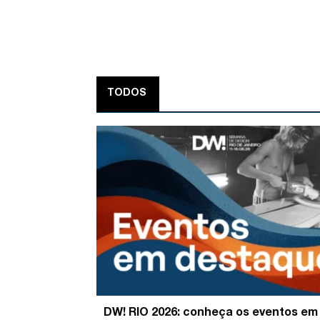
TODOS
DW! RIO 2026: conheça os eventos em