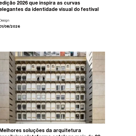
edição 2026 que inspira as curvas
elegantes da identidade visual do festival
Design
01/08/2026
Melhores soluções da arquitetura