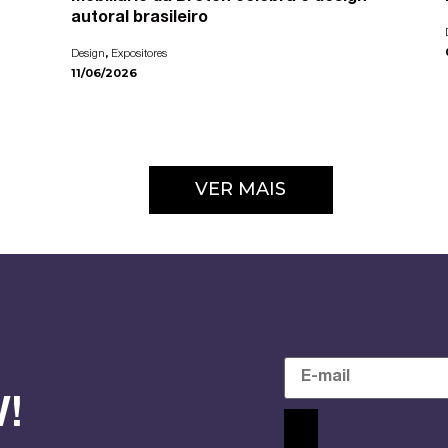
autoral brasileiro
,
Design
Expositores
11/06/2026
VER MAIS
!