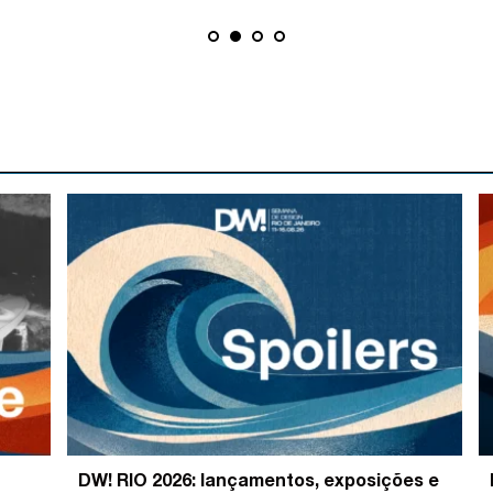
DW! RIO 2026: lançamentos, exposições e