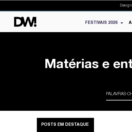
Design
FESTIVAIS 2026
A
Matérias e en
POSTS EM DESTAQUE