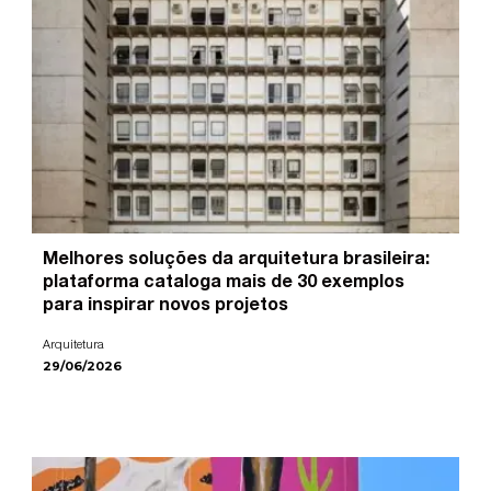
Melhores soluções da arquitetura brasileira:
plataforma cataloga mais de 30 exemplos
para inspirar novos projetos
Arquitetura
29/06/2026