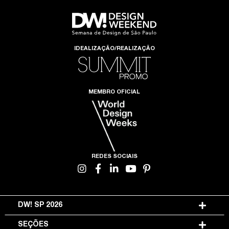
IDEALIZAÇÃO/REALIZAÇÃO
MEMBRO OFICIAL
REDES SOCIAIS
DW! SP 2026
SEÇÕES