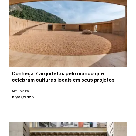
Conheça 7 arquitetas pelo mundo que
celebram culturas locais em seus projetos
Arquitetura
06/07/2026