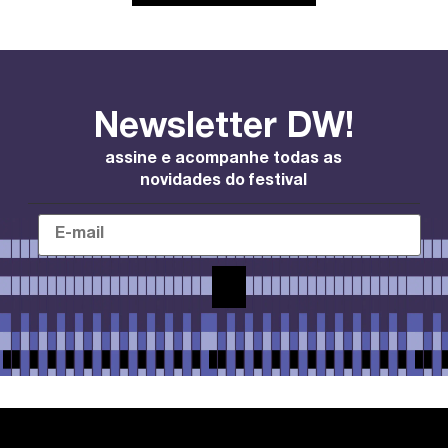
Newsletter DW!
assine e acompanhe todas as
novidades do festival