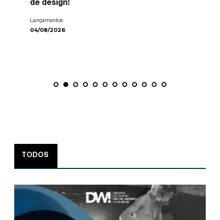
de design!
Lançamentos
04/08/2026
TODOS