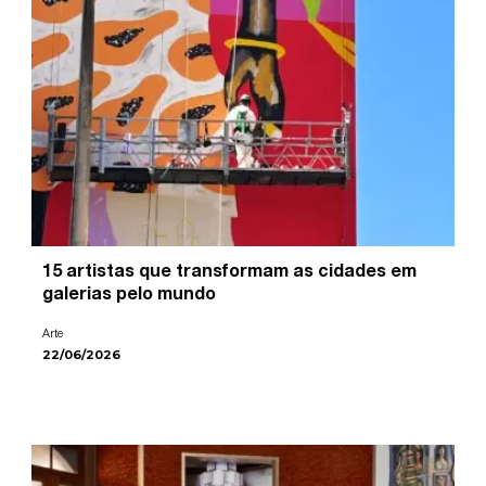
15 artistas que transformam as cidades em
galerias pelo mundo
Arte
22/06/2026