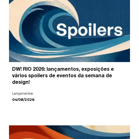
DW! RIO 2026: lançamentos, exposições e
vários spoilers de eventos da semana de
design!
Lançamentos
04/08/2026