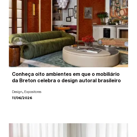
Conheça oito ambientes em que o mobiliário
da Breton celebra o design autoral brasileiro
,
Design
Expositores
11/06/2026