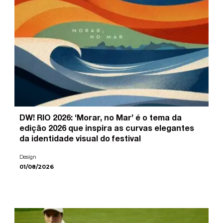
DW! RIO 2026: ‘Morar, no Mar’ é o tema da
edição 2026 que inspira as curvas elegantes
da identidade visual do festival
Design
01/08/2026