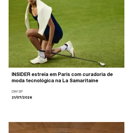
INSIDER estreia em Paris com curadoria de
moda tecnológica na La Samaritaine
DW! SP
21/07/2026