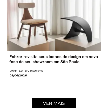
Fahrer revisita seus ícones de design em nova
fase de seu showroom em São Paulo
,
,
Design
DW! SP
Expositores
08/06/2026
VER MAIS