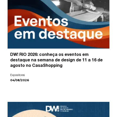
DW! RIO 2026: conheça os eventos em
destaque na semana de design de 11 a 16 de
agosto no CasaShopping
Expositores
04/08/2026