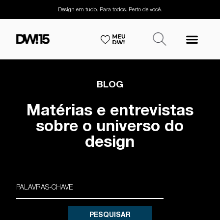
Design em tudo. Para todos. Perto de você.
BLOG
Matérias e entrevistas
sobre o universo do
design
PESQUISAR