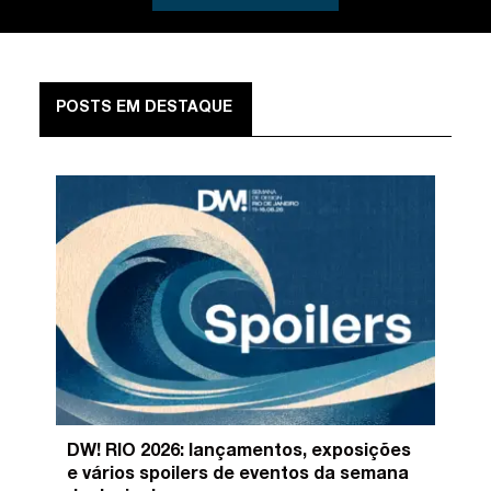
POSTS EM DESTAQUE
DW! RIO 2026: lançamentos, exposições
e vários spoilers de eventos da semana