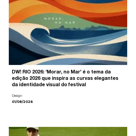
DW! RIO 2026: ‘Morar, no Mar’ é o tema da
edição 2026 que inspira as curvas elegantes
da identidade visual do festival
Design
01/08/2026