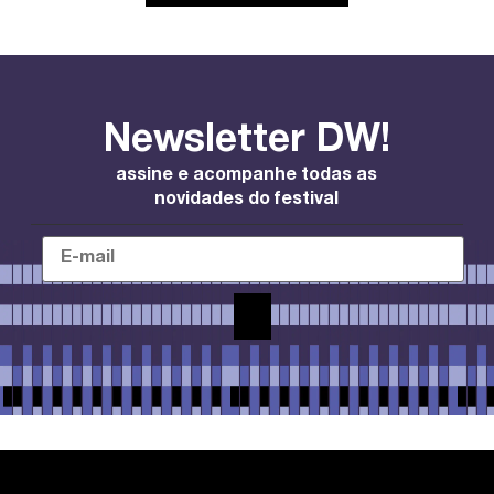
Newsletter DW!
assine e acompanhe todas as
novidades do festival