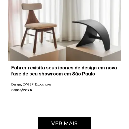
Fahrer revisita seus ícones de design em nova
fase de seu showroom em São Paulo
,
,
Design
DW! SP
Expositores
08/06/2026
VER MAIS