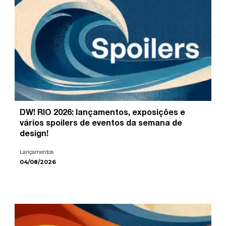
DW! RIO 2026: lançamentos, exposições e
vários spoilers de eventos da semana de
design!
Lançamentos
04/08/2026