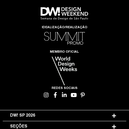
IDEALIZAÇÃO/REALIZAÇÃO
MEMBRO OFICIAL
REDES SOCIAIS
DW! SP 2026
SEÇÕES