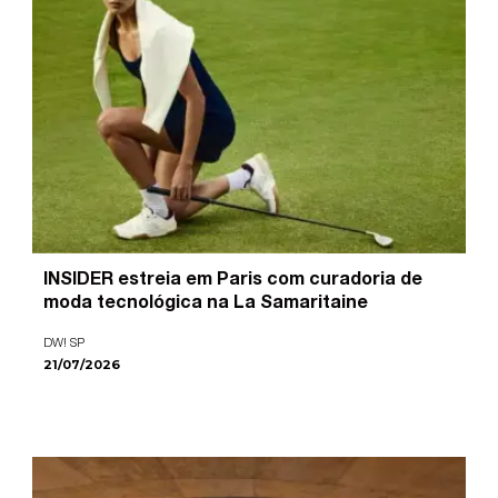
INSIDER estreia em Paris com curadoria de
moda tecnológica na La Samaritaine
DW! SP
21/07/2026