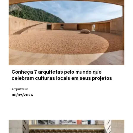
Conheça 7 arquitetas pelo mundo que
celebram culturas locais em seus projetos
Arquitetura
06/07/2026