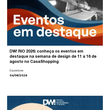
DW! RIO 2026: conheça os eventos em
destaque na semana de design de 11 a 16 de
agosto no CasaShopping
Expositores
04/08/2026