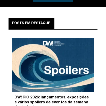
POSTS EM DESTAQUE
DW! RIO 2026: lançamentos, exposições
e vários spoilers de eventos da semana