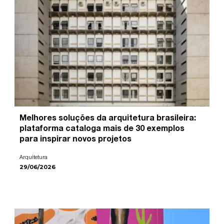
Melhores soluções da arquitetura brasileira:
plataforma cataloga mais de 30 exemplos
para inspirar novos projetos
Arquitetura
29/06/2026