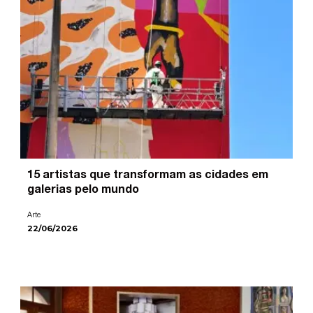
15 artistas que transformam as cidades em
galerias pelo mundo
Arte
22/06/2026