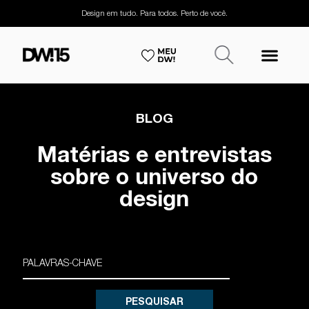
Design em tudo. Para todos. Perto de você.
BLOG
Matérias e entrevistas
sobre o universo do
design
PESQUISAR