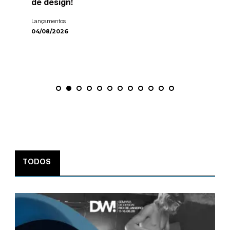
de design!
Lançamentos
04/08/2026
TODOS