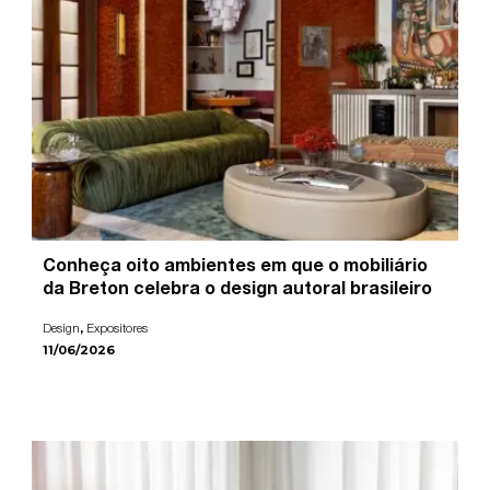
Conheça oito ambientes em que o mobiliário
da Breton celebra o design autoral brasileiro
,
Design
Expositores
11/06/2026