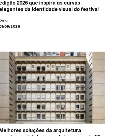
edição 2026 que inspira as curvas
elegantes da identidade visual do festival
Design
01/08/2026
Melhores soluções da arquitetura