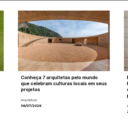
Conheça 7 arquitetas pelo mundo
que celebram culturas locais em seus
projetos
Arquitetura
06/07/2026