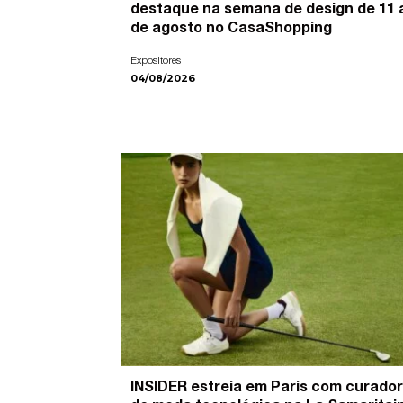
destaque na semana de design de 11 
de agosto no CasaShopping
Expositores
04/08/2026
INSIDER estreia em Paris com curador