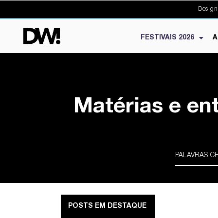
Design
FESTIVAIS 2026
A
Matérias e en
POSTS EM DESTAQUE