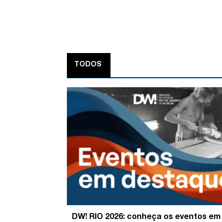
TODOS
DW! RIO 2026: conheça os eventos em