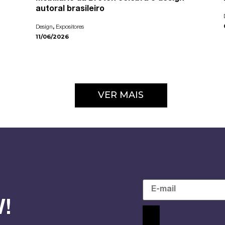
autoral brasileiro
,
Design
Expositores
11/06/2026
VER MAIS
!