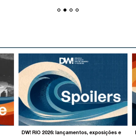
DW! RIO 2026: lançamentos, exposições e