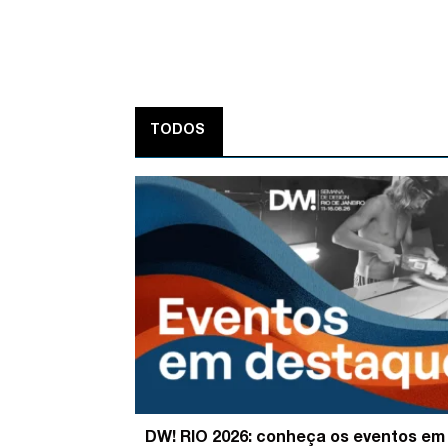
TODOS
DW! RIO 2026: conheça os eventos em