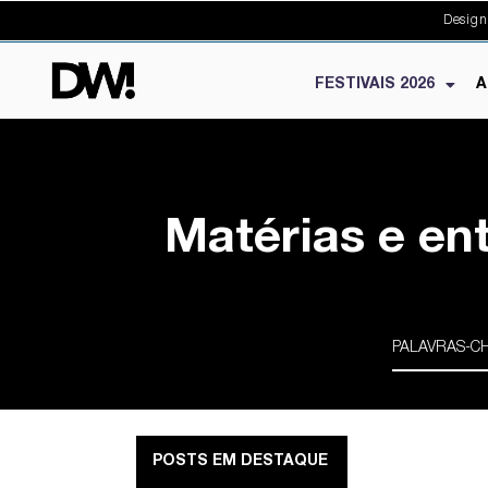
Design
FESTIVAIS 2026
A
Matérias e en
POSTS EM DESTAQUE