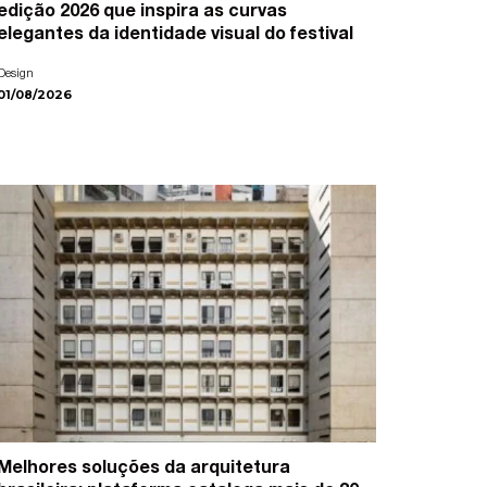
edição 2026 que inspira as curvas
elegantes da identidade visual do festival
Design
01/08/2026
Melhores soluções da arquitetura