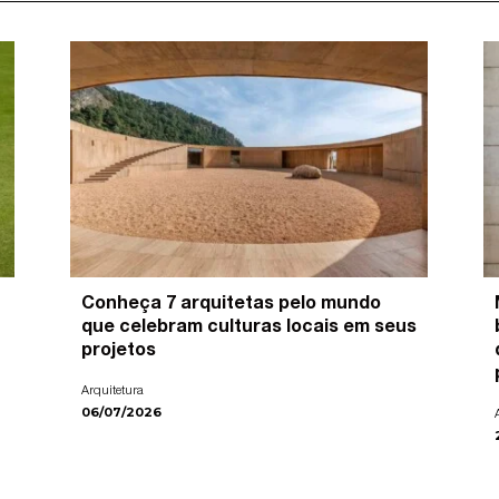
Conheça 7 arquitetas pelo mundo
que celebram culturas locais em seus
projetos
Arquitetura
06/07/2026