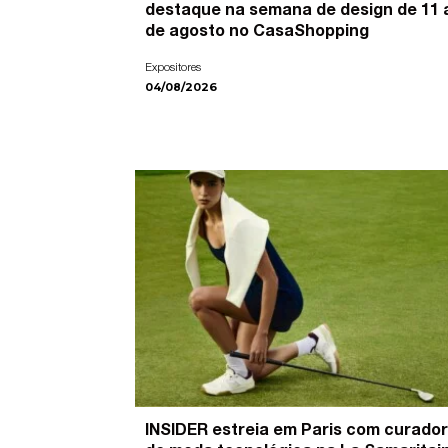
destaque na semana de design de 11 
de agosto no CasaShopping
Expositores
04/08/2026
INSIDER estreia em Paris com curador