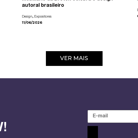
autoral brasileiro
,
Design
Expositores
11/06/2026
VER MAIS
!