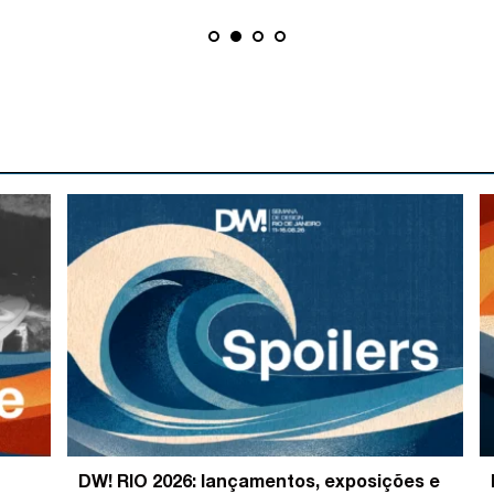
DW! RIO 2026: lançamentos, exposições e