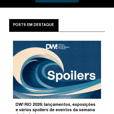
POSTS EM DESTAQUE
DW! RIO 2026: lançamentos, exposições
e vários spoilers de eventos da semana