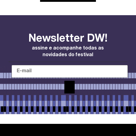
Newsletter DW!
assine e acompanhe todas as
novidades do festival