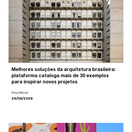
Melhores soluções da arquitetura brasileira:
plataforma cataloga mais de 30 exemplos
para inspirar novos projetos
Arquitetura
29/06/2026