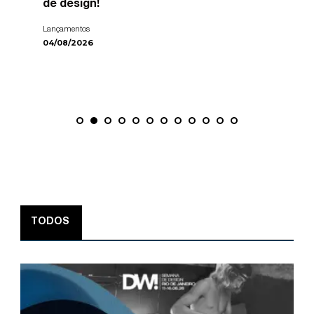
de design!
Lançamentos
04/08/2026
TODOS