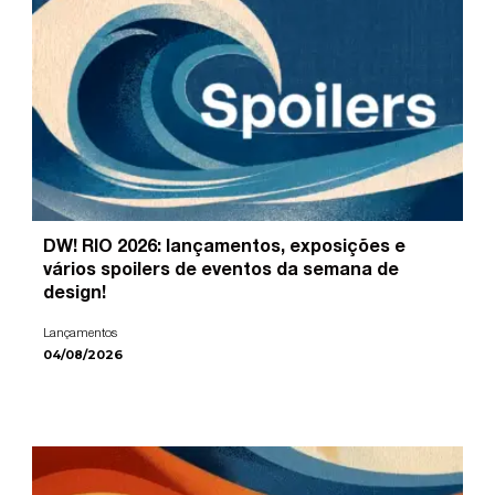
DW! RIO 2026: lançamentos, exposições e
vários spoilers de eventos da semana de
design!
Lançamentos
04/08/2026