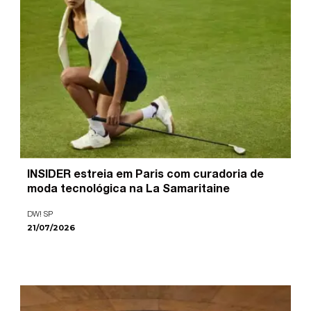
INSIDER estreia em Paris com curadoria de
moda tecnológica na La Samaritaine
DW! SP
21/07/2026