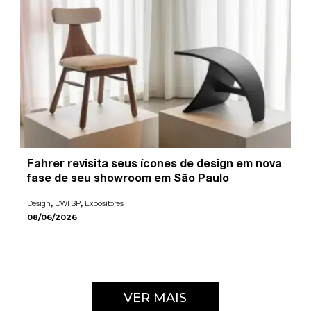
Fahrer revisita seus ícones de design em nova
fase de seu showroom em São Paulo
,
,
Design
DW! SP
Expositores
08/06/2026
VER MAIS