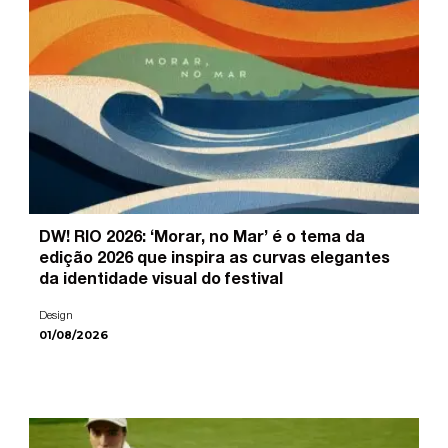
DW! RIO 2026: ‘Morar, no Mar’ é o tema da
edição 2026 que inspira as curvas elegantes
da identidade visual do festival
Design
01/08/2026