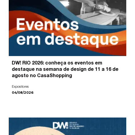
DW! RIO 2026: conheça os eventos em
destaque na semana de design de 11 a 16 de
agosto no CasaShopping
Expositores
04/08/2026