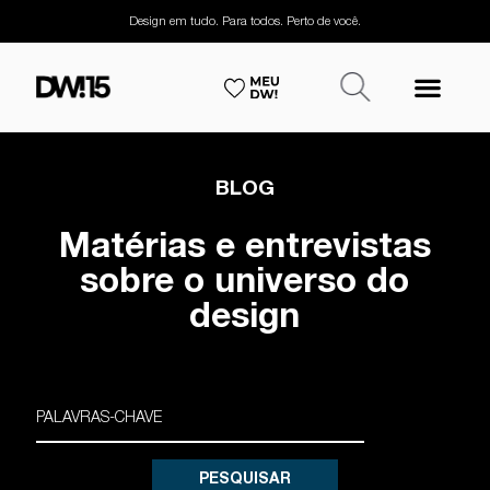
Design em tudo. Para todos. Perto de você.
BLOG
Matérias e entrevistas
sobre o universo do
design
PESQUISAR