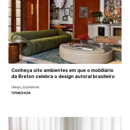
Conheça oito ambientes em que o mobiliário
da Breton celebra o design autoral brasileiro
,
Design
Expositores
11/06/2026