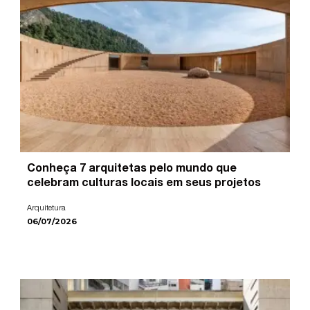
Conheça 7 arquitetas pelo mundo que
celebram culturas locais em seus projetos
Arquitetura
06/07/2026