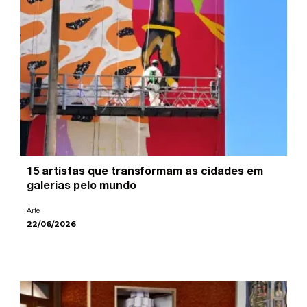
15 artistas que transformam as cidades em
galerias pelo mundo
Arte
22/06/2026