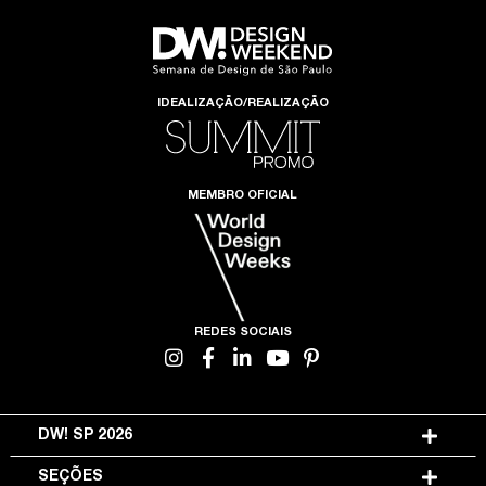
IDEALIZAÇÃO/REALIZAÇÃO
MEMBRO OFICIAL
REDES SOCIAIS
DW! SP 2026
SEÇÕES