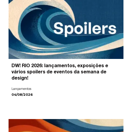
DW! RIO 2026: lançamentos, exposições e
vários spoilers de eventos da semana de
design!
Lançamentos
04/08/2026