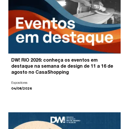
DW! RIO 2026: conheça os eventos em
destaque na semana de design de 11 a 16 de
agosto no CasaShopping
Expositores
04/08/2026