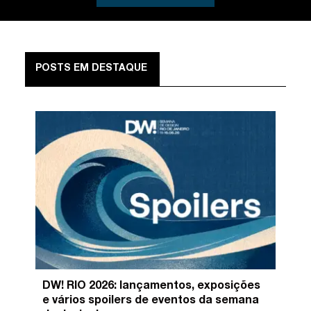
POSTS EM DESTAQUE
DW! RIO 2026: lançamentos, exposições
e vários spoilers de eventos da semana