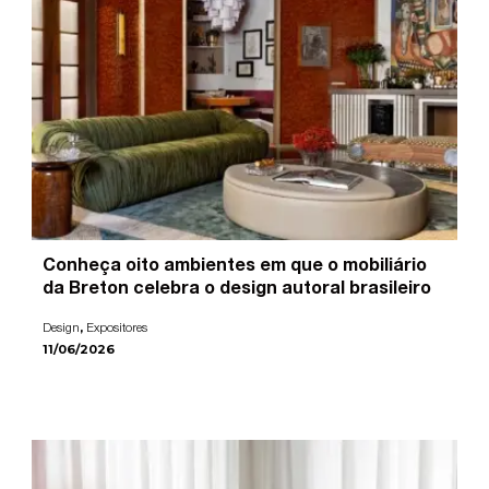
Conheça oito ambientes em que o mobiliário
da Breton celebra o design autoral brasileiro
,
Design
Expositores
11/06/2026