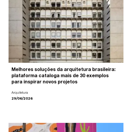
Melhores soluções da arquitetura brasileira:
plataforma cataloga mais de 30 exemplos
para inspirar novos projetos
Arquitetura
29/06/2026