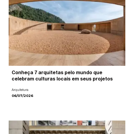
Conheça 7 arquitetas pelo mundo que
celebram culturas locais em seus projetos
Arquitetura
06/07/2026