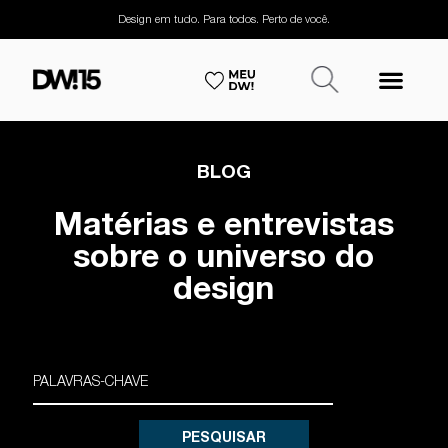
Design em tudo. Para todos. Perto de você.
BLOG
Matérias e entrevistas
sobre o universo do
design
PESQUISAR