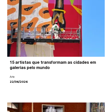
15 artistas que transformam as cidades em
galerias pelo mundo
Arte
22/06/2026