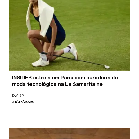
INSIDER estreia em Paris com curadoria de
moda tecnológica na La Samaritaine
DW! SP
21/07/2026