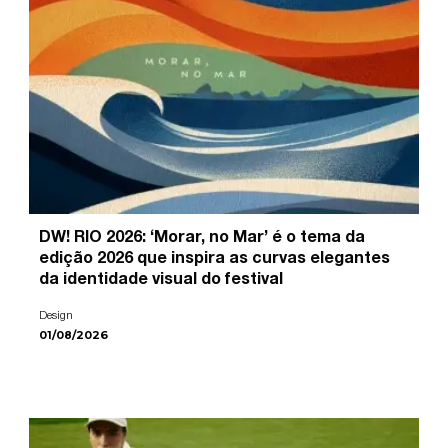
DW! RIO 2026: ‘Morar, no Mar’ é o tema da
edição 2026 que inspira as curvas elegantes
da identidade visual do festival
Design
01/08/2026