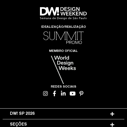
IDEALIZAÇÃO/REALIZAÇÃO
MEMBRO OFICIAL
REDES SOCIAIS
DW! SP 2026
SEÇÕES