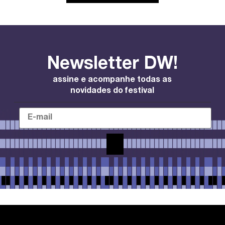
Newsletter DW!
assine e acompanhe todas as
novidades do festival