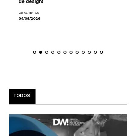
de design!
Lançamentos
04/08/2026
TODOS