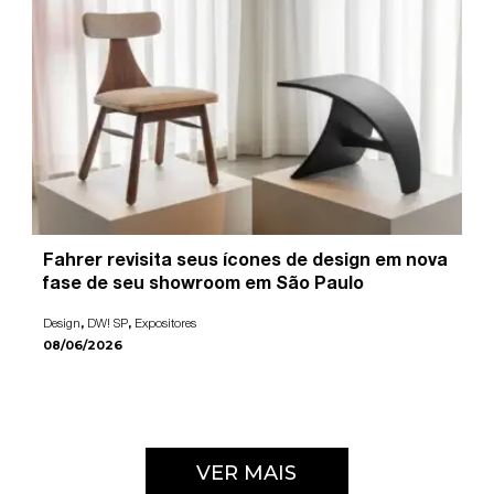
Fahrer revisita seus ícones de design em nova
fase de seu showroom em São Paulo
,
,
Design
DW! SP
Expositores
08/06/2026
VER MAIS