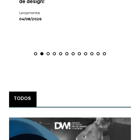
de design!
Lançamentos
04/08/2026
TODOS