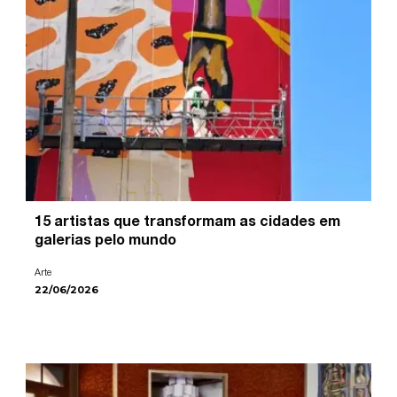
15 artistas que transformam as cidades em
galerias pelo mundo
Arte
22/06/2026