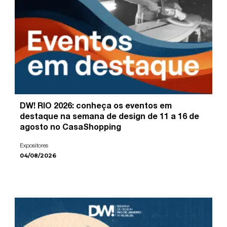
DW! RIO 2026: conheça os eventos em
destaque na semana de design de 11 a 16 de
agosto no CasaShopping
Expositores
04/08/2026