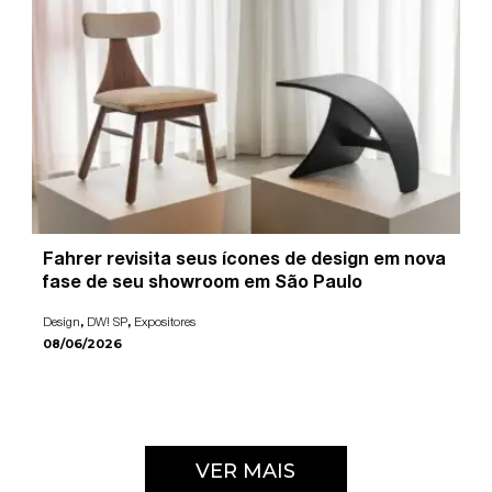
Fahrer revisita seus ícones de design em nova
fase de seu showroom em São Paulo
,
,
Design
DW! SP
Expositores
08/06/2026
VER MAIS