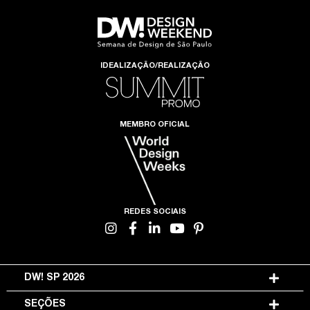
IDEALIZAÇÃO/REALIZAÇÃO
MEMBRO OFICIAL
REDES SOCIAIS
DW! SP 2026
SEÇÕES