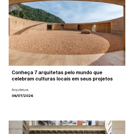
Conheça 7 arquitetas pelo mundo que
celebram culturas locais em seus projetos
Arquitetura
06/07/2026