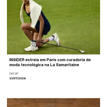
INSIDER estreia em Paris com curadoria de
moda tecnológica na La Samaritaine
DW! SP
21/07/2026