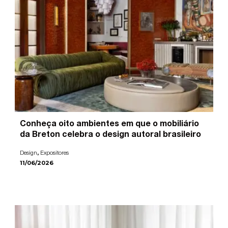
Conheça oito ambientes em que o mobiliário
da Breton celebra o design autoral brasileiro
,
Design
Expositores
11/06/2026