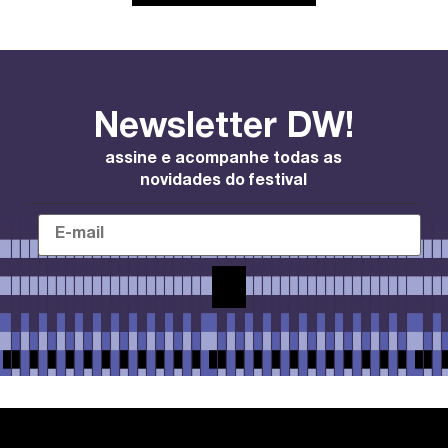
Newsletter DW!
assine e acompanhe todas as
novidades do festival