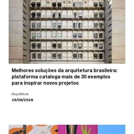
Melhores soluções da arquitetura brasileira:
plataforma cataloga mais de 30 exemplos
para inspirar novos projetos
Arquitetura
29/06/2026