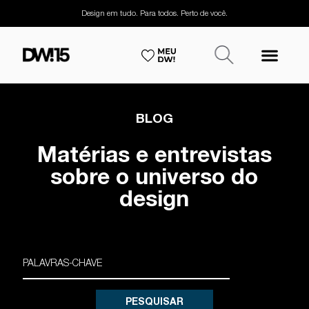
Design em tudo. Para todos. Perto de você.
BLOG
Matérias e entrevistas
sobre o universo do
design
PESQUISAR