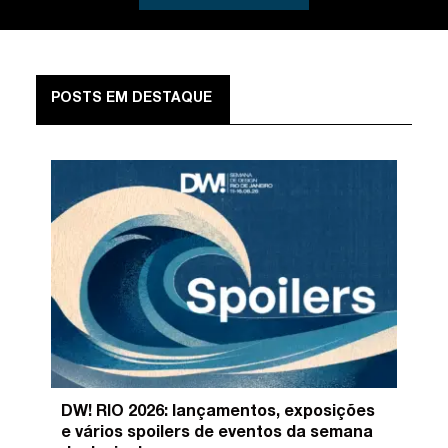
POSTS EM DESTAQUE
DW! RIO 2026: lançamentos, exposições
e vários spoilers de eventos da semana