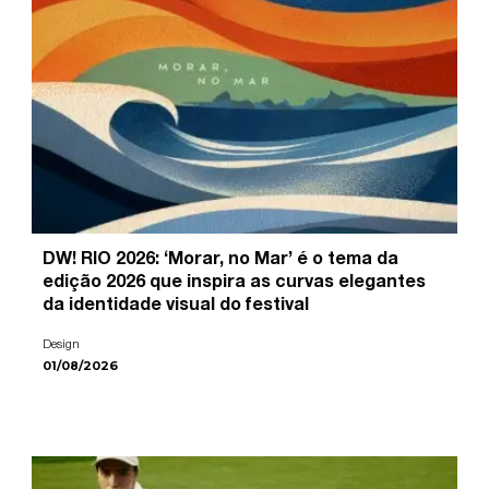
DW! RIO 2026: ‘Morar, no Mar’ é o tema da
edição 2026 que inspira as curvas elegantes
da identidade visual do festival
Design
01/08/2026