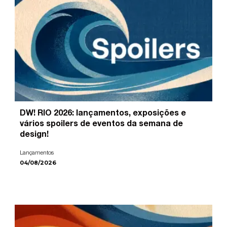
DW! RIO 2026: lançamentos, exposições e
vários spoilers de eventos da semana de
design!
Lançamentos
04/08/2026