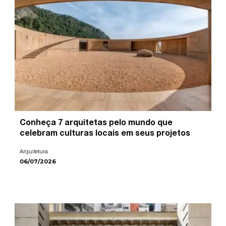
Conheça 7 arquitetas pelo mundo que
celebram culturas locais em seus projetos
Arquitetura
06/07/2026