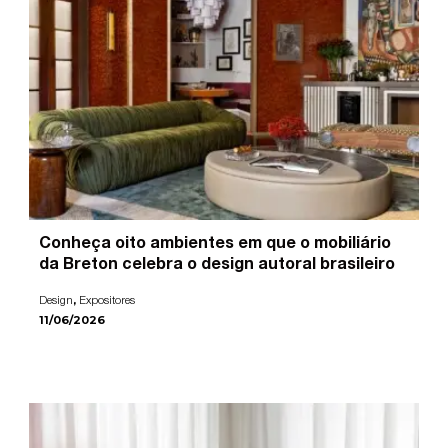
Conheça oito ambientes em que o mobiliário
da Breton celebra o design autoral brasileiro
,
Design
Expositores
11/06/2026