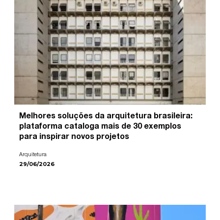
Melhores soluções da arquitetura brasileira:
plataforma cataloga mais de 30 exemplos
para inspirar novos projetos
Arquitetura
29/06/2026