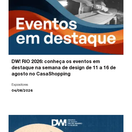
DW! RIO 2026: conheça os eventos em
destaque na semana de design de 11 a 16 de
agosto no CasaShopping
Expositores
04/08/2026