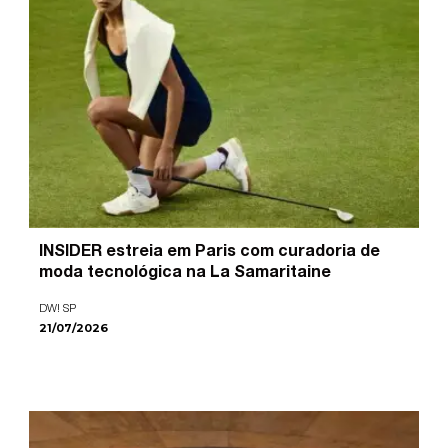
INSIDER estreia em Paris com curadoria de
moda tecnológica na La Samaritaine
DW! SP
21/07/2026