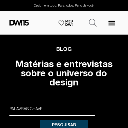
Design em tudo. Para todos. Perto de você.
BLOG
Matérias e entrevistas
sobre o universo do
design
PESQUISAR