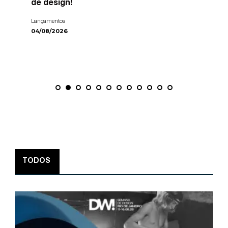
de design!
Lançamentos
04/08/2026
TODOS