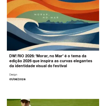
DW! RIO 2026: ‘Morar, no Mar’ é o tema da
edição 2026 que inspira as curvas elegantes
da identidade visual do festival
Design
01/08/2026