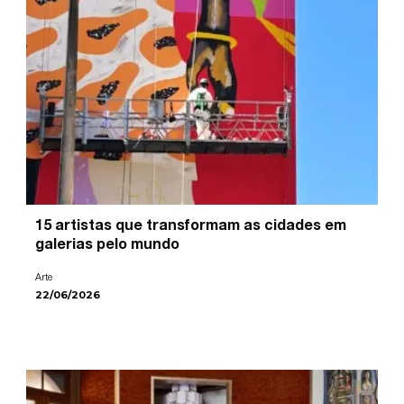
15 artistas que transformam as cidades em
galerias pelo mundo
Arte
22/06/2026