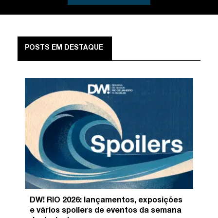
POSTS EM DESTAQUE
DW! RIO 2026: lançamentos, exposições
e vários spoilers de eventos da semana