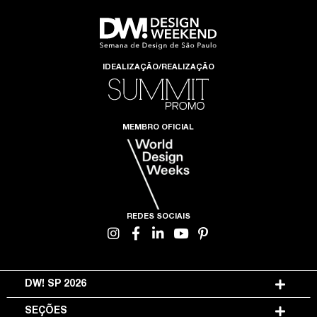
IDEALIZAÇÃO/REALIZAÇÃO
MEMBRO OFICIAL
REDES SOCIAIS
DW! SP 2026
SEÇÕES