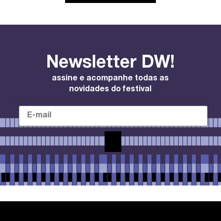
Newsletter DW!
assine e acompanhe todas as
novidades do festival