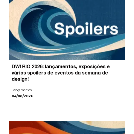
DW! RIO 2026: lançamentos, exposições e
vários spoilers de eventos da semana de
design!
Lançamentos
04/08/2026