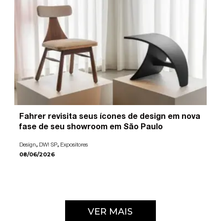
Fahrer revisita seus ícones de design em nova
fase de seu showroom em São Paulo
,
,
Design
DW! SP
Expositores
08/06/2026
VER MAIS