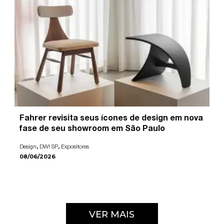
Fahrer revisita seus ícones de design em nova
fase de seu showroom em São Paulo
,
,
Design
DW! SP
Expositores
08/06/2026
VER MAIS