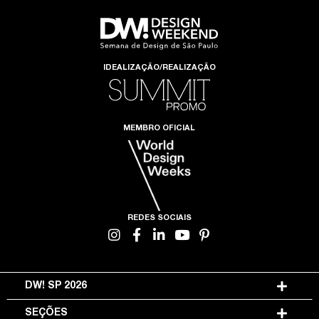
IDEALIZAÇÃO/REALIZAÇÃO
MEMBRO OFICIAL
REDES SOCIAIS
DW! SP 2026
SEÇÕES