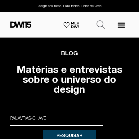
Design em tudo. Para todos. Perto de você.
BLOG
Matérias e entrevistas
sobre o universo do
design
PESQUISAR