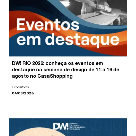
DW! RIO 2026: conheça os eventos em
destaque na semana de design de 11 a 16 de
agosto no CasaShopping
Expositores
04/08/2026