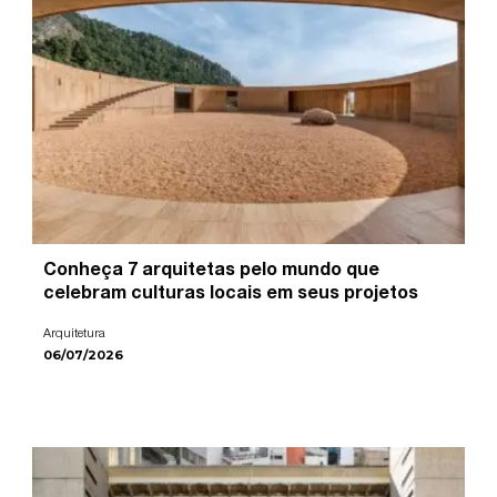
Conheça 7 arquitetas pelo mundo que
celebram culturas locais em seus projetos
Arquitetura
06/07/2026