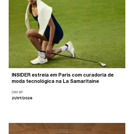
INSIDER estreia em Paris com curadoria de
moda tecnológica na La Samaritaine
DW! SP
21/07/2026