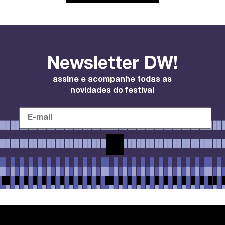
Newsletter DW!
assine e acompanhe todas as
novidades do festival