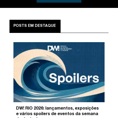
POSTS EM DESTAQUE
DW! RIO 2026: lançamentos, exposições
e vários spoilers de eventos da semana