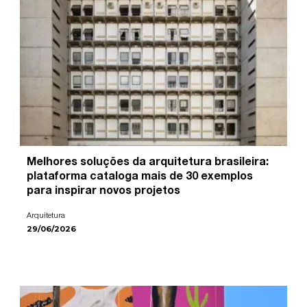
Melhores soluções da arquitetura brasileira:
plataforma cataloga mais de 30 exemplos
para inspirar novos projetos
Arquitetura
29/06/2026