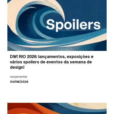
DW! RIO 2026: lançamentos, exposições e
vários spoilers de eventos da semana de
design!
Lançamentos
04/08/2026