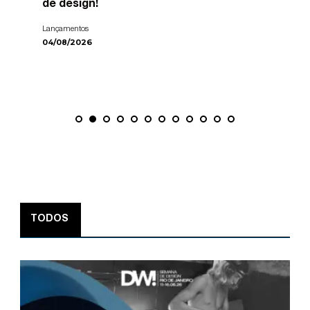
de design!
Lançamentos
04/08/2026
TODOS