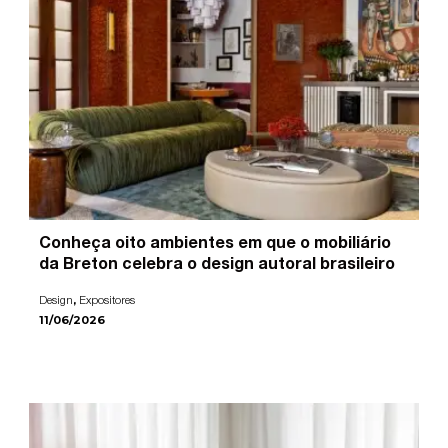
Conheça oito ambientes em que o mobiliário
da Breton celebra o design autoral brasileiro
,
Design
Expositores
11/06/2026