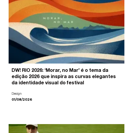
DW! RIO 2026: ‘Morar, no Mar’ é o tema da
edição 2026 que inspira as curvas elegantes
da identidade visual do festival
Design
01/08/2026