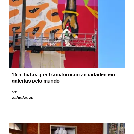
15 artistas que transformam as cidades em
galerias pelo mundo
Arte
22/06/2026