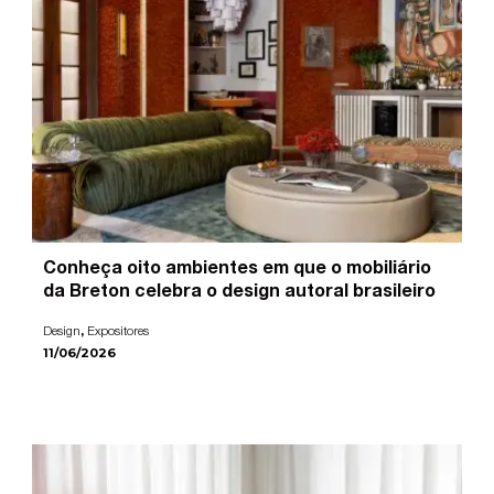
Conheça oito ambientes em que o mobiliário
da Breton celebra o design autoral brasileiro
,
Design
Expositores
11/06/2026