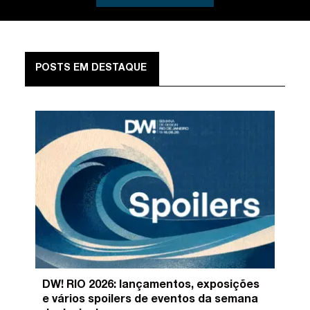
POSTS EM DESTAQUE
DW! RIO 2026: lançamentos, exposições
e vários spoilers de eventos da semana