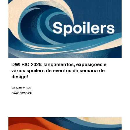
DW! RIO 2026: lançamentos, exposições e
vários spoilers de eventos da semana de
design!
Lançamentos
04/08/2026