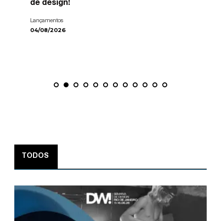
de design!
Lançamentos
04/08/2026
TODOS