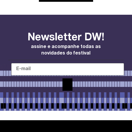
Newsletter DW!
assine e acompanhe todas as
novidades do festival