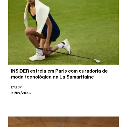
INSIDER estreia em Paris com curadoria de
moda tecnológica na La Samaritaine
DW! SP
21/07/2026