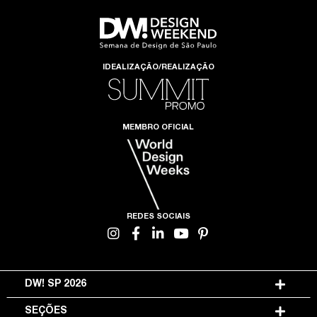
IDEALIZAÇÃO/REALIZAÇÃO
MEMBRO OFICIAL
REDES SOCIAIS
DW! SP 2026
SEÇÕES