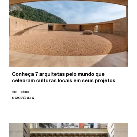
Conheça 7 arquitetas pelo mundo que
celebram culturas locais em seus projetos
Arquitetura
06/07/2026