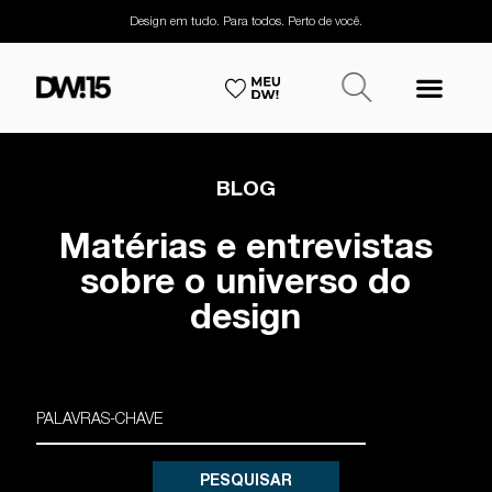
Design em tudo. Para todos. Perto de você.
BLOG
Matérias e entrevistas
sobre o universo do
design
PESQUISAR