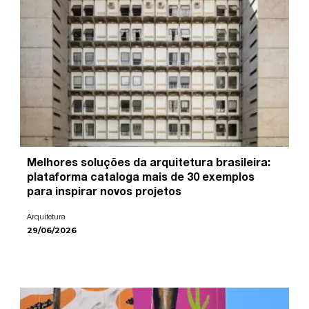
Melhores soluções da arquitetura brasileira:
plataforma cataloga mais de 30 exemplos
para inspirar novos projetos
Arquitetura
29/06/2026