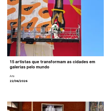
15 artistas que transformam as cidades em
galerias pelo mundo
Arte
22/06/2026