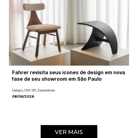
Fahrer revisita seus ícones de design em nova
fase de seu showroom em São Paulo
,
,
Design
DW! SP
Expositores
08/06/2026
VER MAIS