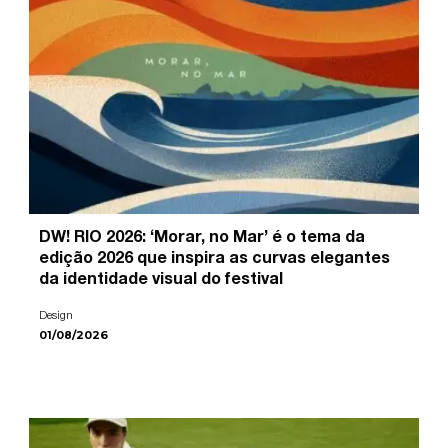
DW! RIO 2026: ‘Morar, no Mar’ é o tema da
edição 2026 que inspira as curvas elegantes
da identidade visual do festival
Design
01/08/2026