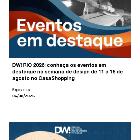
DW! RIO 2026: conheça os eventos em
destaque na semana de design de 11 a 16 de
agosto no CasaShopping
Expositores
04/08/2026