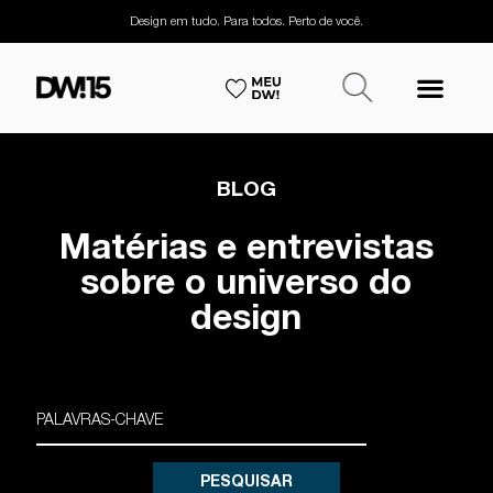
Design em tudo. Para todos. Perto de você.
BLOG
Matérias e entrevistas
sobre o universo do
design
PESQUISAR