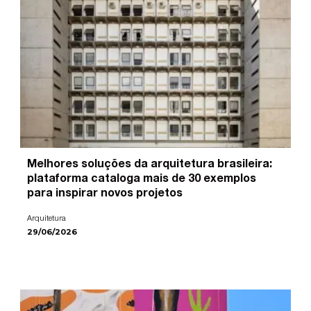
Melhores soluções da arquitetura brasileira:
plataforma cataloga mais de 30 exemplos
para inspirar novos projetos
Arquitetura
29/06/2026