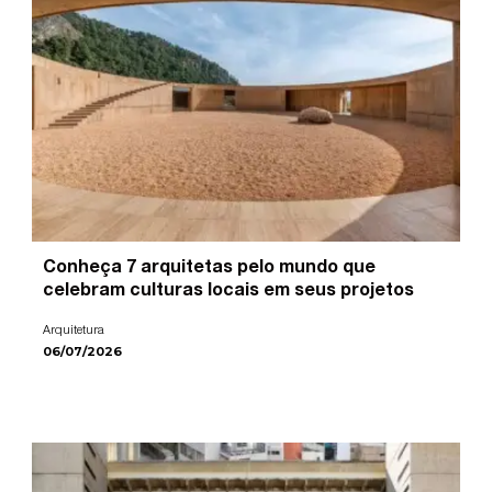
Conheça 7 arquitetas pelo mundo que
celebram culturas locais em seus projetos
Arquitetura
06/07/2026