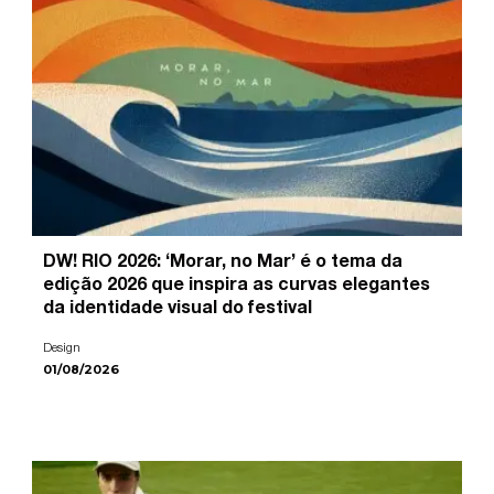
DW! RIO 2026: ‘Morar, no Mar’ é o tema da
edição 2026 que inspira as curvas elegantes
da identidade visual do festival
Design
01/08/2026