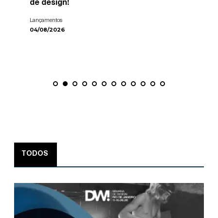
de design!
Lançamentos
04/08/2026
TODOS