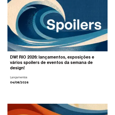
DW! RIO 2026: lançamentos, exposições e
vários spoilers de eventos da semana de
design!
Lançamentos
04/08/2026