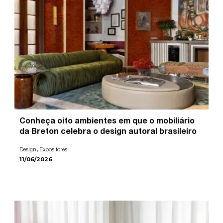
Conheça oito ambientes em que o mobiliário
da Breton celebra o design autoral brasileiro
,
Design
Expositores
11/06/2026