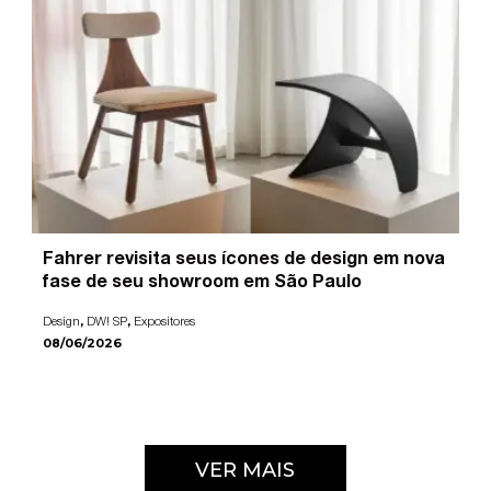
Fahrer revisita seus ícones de design em nova
fase de seu showroom em São Paulo
,
,
Design
DW! SP
Expositores
08/06/2026
VER MAIS