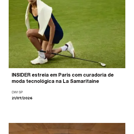
INSIDER estreia em Paris com curadoria de
moda tecnológica na La Samaritaine
DW! SP
21/07/2026