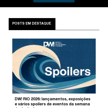
POSTS EM DESTAQUE
DW! RIO 2026: lançamentos, exposições
e vários spoilers de eventos da semana