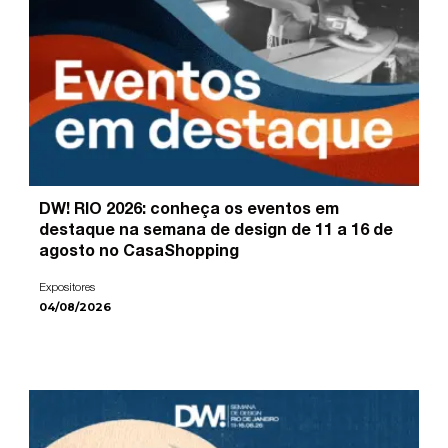
DW! RIO 2026: conheça os eventos em
destaque na semana de design de 11 a 16 de
agosto no CasaShopping
Expositores
04/08/2026