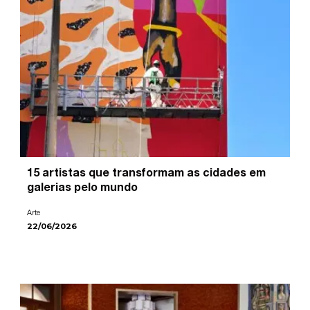
15 artistas que transformam as cidades em
galerias pelo mundo
Arte
22/06/2026