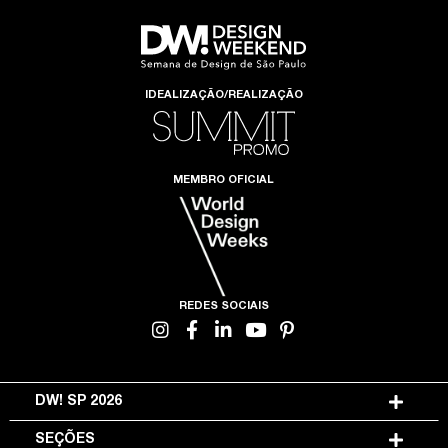
IDEALIZAÇÃO/REALIZAÇÃO
MEMBRO OFICIAL
REDES SOCIAIS
DW! SP 2026
SEÇÕES