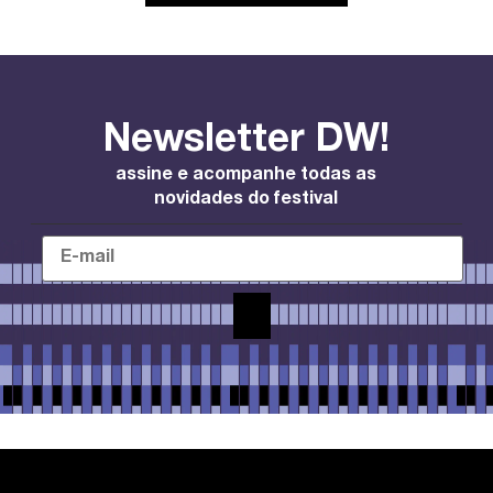
Newsletter DW!
assine e acompanhe todas as
novidades do festival