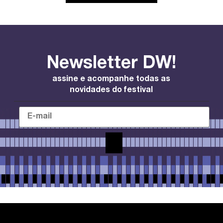
Newsletter DW!
assine e acompanhe todas as
novidades do festival