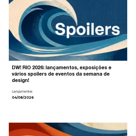
DW! RIO 2026: lançamentos, exposições e
vários spoilers de eventos da semana de
design!
Lançamentos
04/08/2026