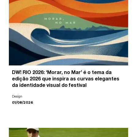
DW! RIO 2026: ‘Morar, no Mar’ é o tema da
edição 2026 que inspira as curvas elegantes
da identidade visual do festival
Design
01/08/2026