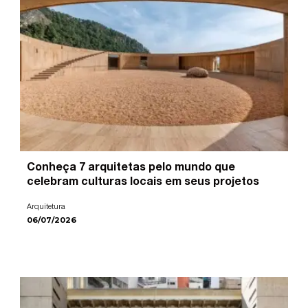
Conheça 7 arquitetas pelo mundo que
celebram culturas locais em seus projetos
Arquitetura
06/07/2026