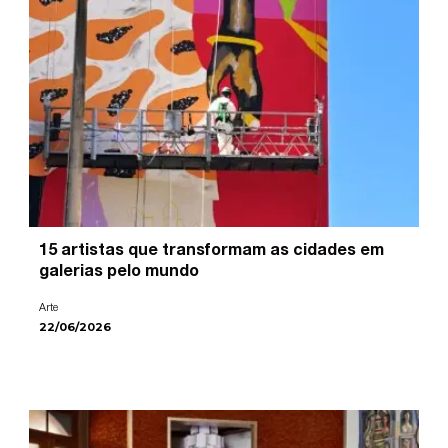
15 artistas que transformam as cidades em
galerias pelo mundo
Arte
22/06/2026