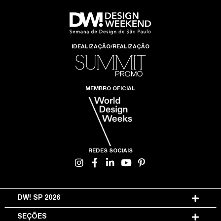
IDEALIZAÇÃO/REALIZAÇÃO
MEMBRO OFICIAL
REDES SOCIAIS
DW! SP 2026
SEÇÕES