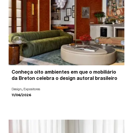
Conheça oito ambientes em que o mobiliário
da Breton celebra o design autoral brasileiro
,
Design
Expositores
11/06/2026