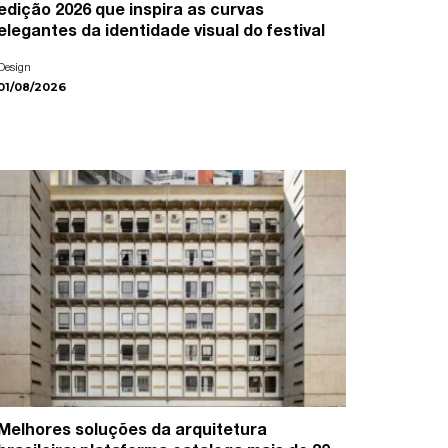
edição 2026 que inspira as curvas
elegantes da identidade visual do festival
Design
01/08/2026
Melhores soluções da arquitetura