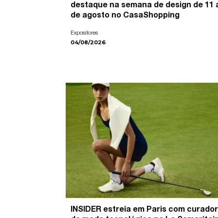
destaque na semana de design de 11 
de agosto no CasaShopping
Expositores
04/08/2026
INSIDER estreia em Paris com curador