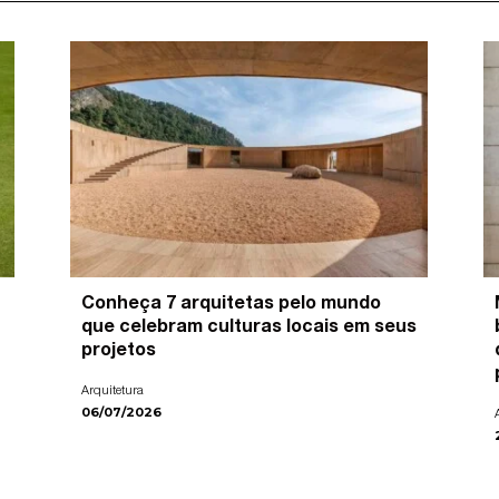
Conheça 7 arquitetas pelo mundo
que celebram culturas locais em seus
projetos
Arquitetura
06/07/2026