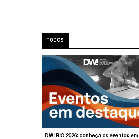
TODOS
DW! RIO 2026: conheça os eventos em