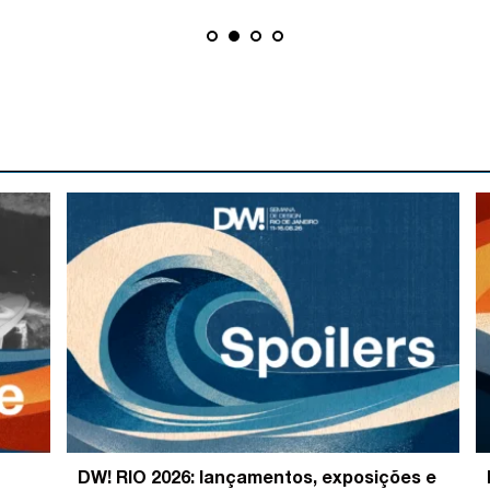
DW! RIO 2026: lançamentos, exposições e