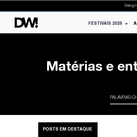
Design
FESTIVAIS 2026
A
Matérias e en
POSTS EM DESTAQUE