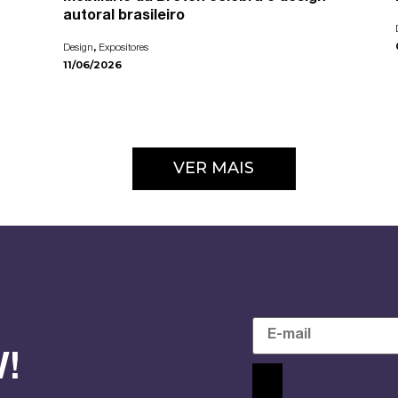
autoral brasileiro
,
Design
Expositores
11/06/2026
VER MAIS
!