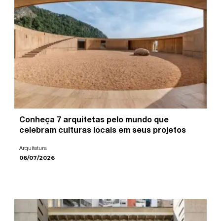
Conheça 7 arquitetas pelo mundo que
celebram culturas locais em seus projetos
Arquitetura
06/07/2026