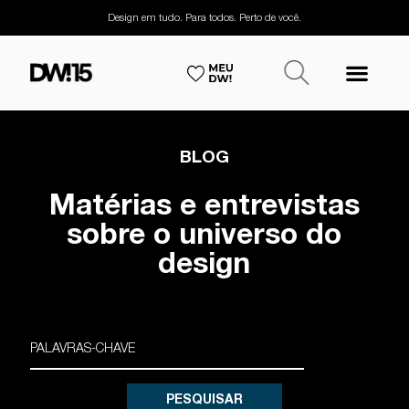
Design em tudo. Para todos. Perto de você.
BLOG
Matérias e entrevistas
sobre o universo do
design
PESQUISAR