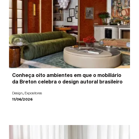
Conheça oito ambientes em que o mobiliário
da Breton celebra o design autoral brasileiro
,
Design
Expositores
11/06/2026