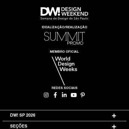
IDEALIZAÇÃO/REALIZAÇÃO
MEMBRO OFICIAL
REDES SOCIAIS
DW! SP 2026
SEÇÕES