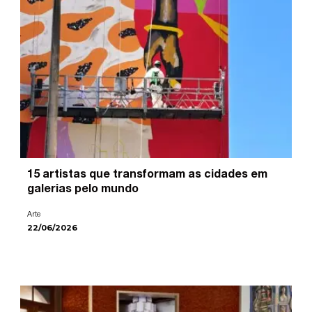
15 artistas que transformam as cidades em
galerias pelo mundo
Arte
22/06/2026