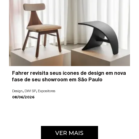
Fahrer revisita seus ícones de design em nova
fase de seu showroom em São Paulo
,
,
Design
DW! SP
Expositores
08/06/2026
VER MAIS