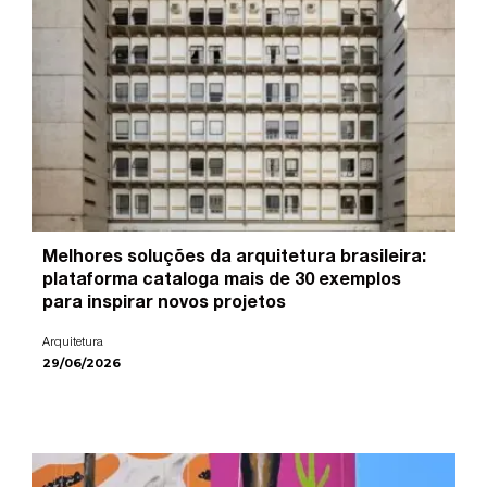
Melhores soluções da arquitetura brasileira:
plataforma cataloga mais de 30 exemplos
para inspirar novos projetos
Arquitetura
29/06/2026