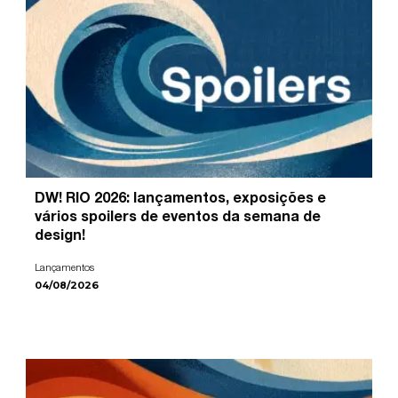
DW! RIO 2026: lançamentos, exposições e
vários spoilers de eventos da semana de
design!
Lançamentos
04/08/2026