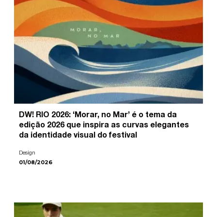
DW! RIO 2026: ‘Morar, no Mar’ é o tema da
edição 2026 que inspira as curvas elegantes
da identidade visual do festival
Design
01/08/2026