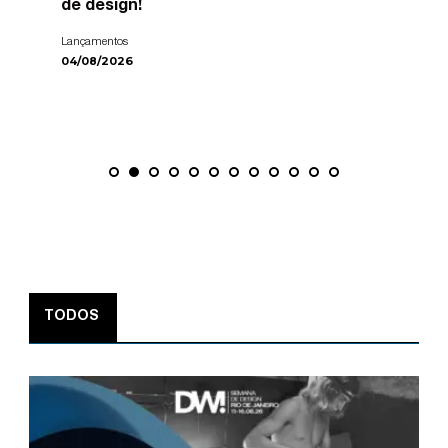
de design!
Lançamentos
04/08/2026
TODOS