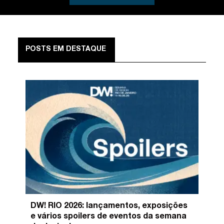
POSTS EM DESTAQUE
DW! RIO 2026: lançamentos, exposições
e vários spoilers de eventos da semana