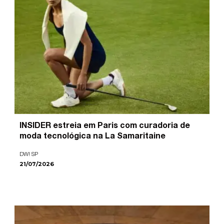
INSIDER estreia em Paris com curadoria de
moda tecnológica na La Samaritaine
DW! SP
21/07/2026