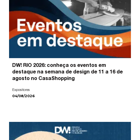
DW! RIO 2026: conheça os eventos em
destaque na semana de design de 11 a 16 de
agosto no CasaShopping
Expositores
04/08/2026