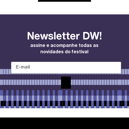
Newsletter DW!
assine e acompanhe todas as
novidades do festival