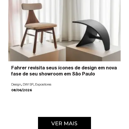
Fahrer revisita seus ícones de design em nova
fase de seu showroom em São Paulo
,
,
Design
DW! SP
Expositores
08/06/2026
VER MAIS