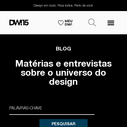
Design em tudo. Para todos. Perto de você.
BLOG
Matérias e entrevistas
sobre o universo do
design
PESQUISAR