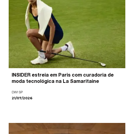
INSIDER estreia em Paris com curadoria de
moda tecnológica na La Samaritaine
DW! SP
21/07/2026