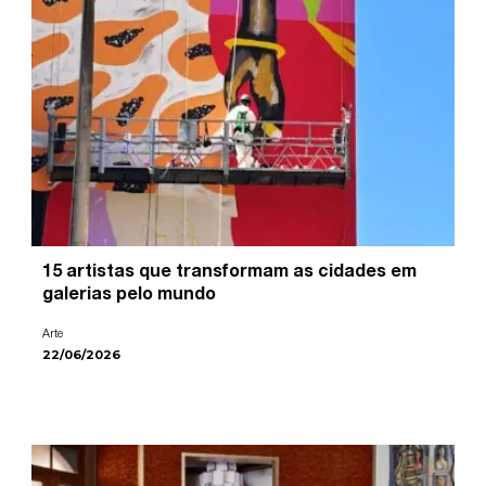
15 artistas que transformam as cidades em
galerias pelo mundo
Arte
22/06/2026