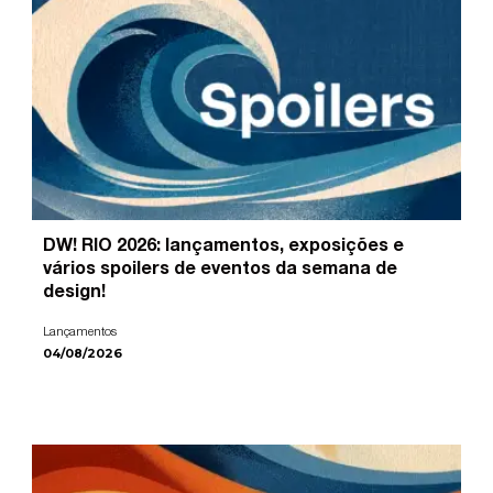
DW! RIO 2026: lançamentos, exposições e
vários spoilers de eventos da semana de
design!
Lançamentos
04/08/2026