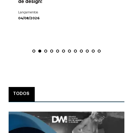
de design!
Lançamentos
04/08/2026
TODOS