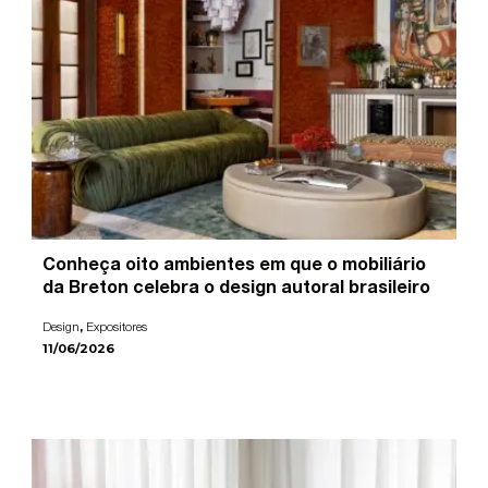
Conheça oito ambientes em que o mobiliário
da Breton celebra o design autoral brasileiro
,
Design
Expositores
11/06/2026