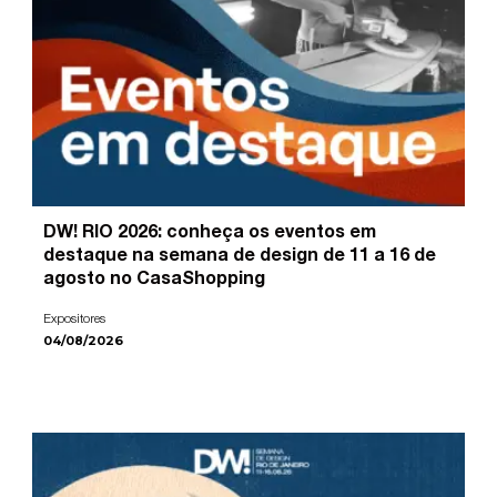
DW! RIO 2026: conheça os eventos em
destaque na semana de design de 11 a 16 de
agosto no CasaShopping
Expositores
04/08/2026