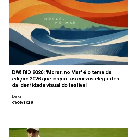
DW! RIO 2026: ‘Morar, no Mar’ é o tema da
edição 2026 que inspira as curvas elegantes
da identidade visual do festival
Design
01/08/2026