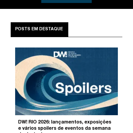
POSTS EM DESTAQUE
DW! RIO 2026: lançamentos, exposições
e vários spoilers de eventos da semana