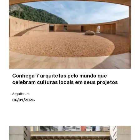
Conheça 7 arquitetas pelo mundo que
celebram culturas locais em seus projetos
Arquitetura
06/07/2026