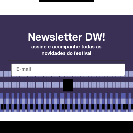
Newsletter DW!
assine e acompanhe todas as
novidades do festival