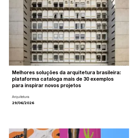
Melhores soluções da arquitetura brasileira:
plataforma cataloga mais de 30 exemplos
para inspirar novos projetos
Arquitetura
29/06/2026