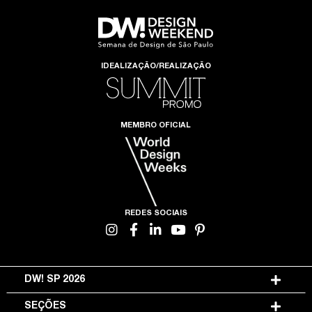
IDEALIZAÇÃO/REALIZAÇÃO
MEMBRO OFICIAL
REDES SOCIAIS
DW! SP 2026
SEÇÕES