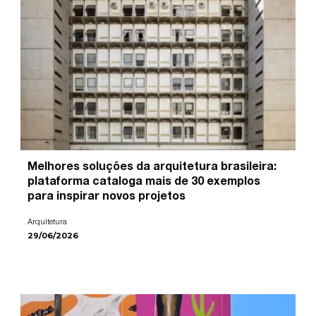
Melhores soluções da arquitetura brasileira:
plataforma cataloga mais de 30 exemplos
para inspirar novos projetos
Arquitetura
29/06/2026