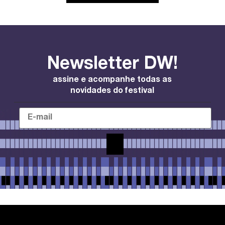
Newsletter DW!
assine e acompanhe todas as
novidades do festival