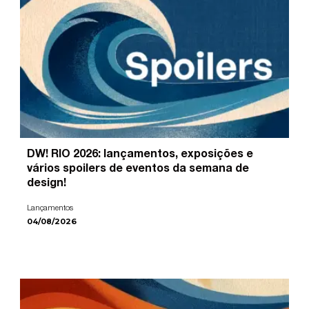
DW! RIO 2026: lançamentos, exposições e
vários spoilers de eventos da semana de
design!
Lançamentos
04/08/2026