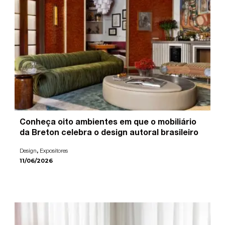
Conheça oito ambientes em que o mobiliário
da Breton celebra o design autoral brasileiro
,
Design
Expositores
11/06/2026