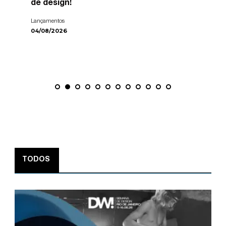
de design!
Lançamentos
04/08/2026
TODOS