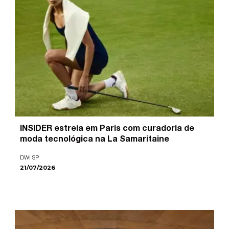
INSIDER estreia em Paris com curadoria de
moda tecnológica na La Samaritaine
DW! SP
21/07/2026