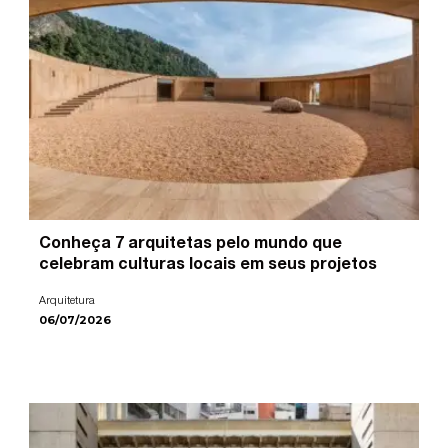
Conheça 7 arquitetas pelo mundo que
celebram culturas locais em seus projetos
Arquitetura
06/07/2026