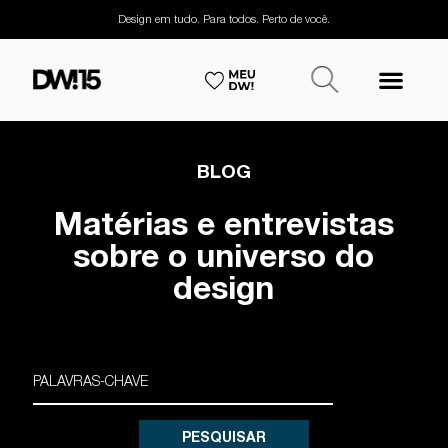
Design em tudo. Para todos. Perto de você.
BLOG
Matérias e entrevistas
sobre o universo do
design
PESQUISAR