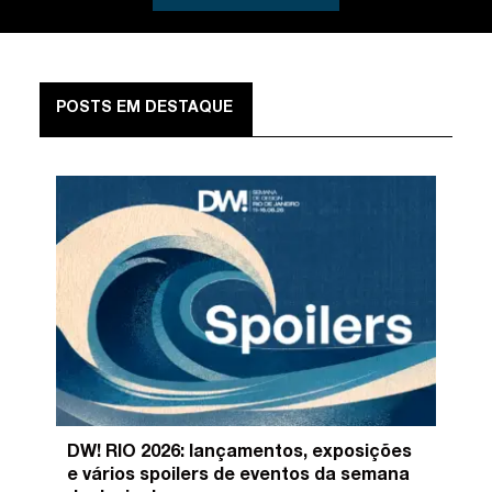
POSTS EM DESTAQUE
DW! RIO 2026: lançamentos, exposições
e vários spoilers de eventos da semana