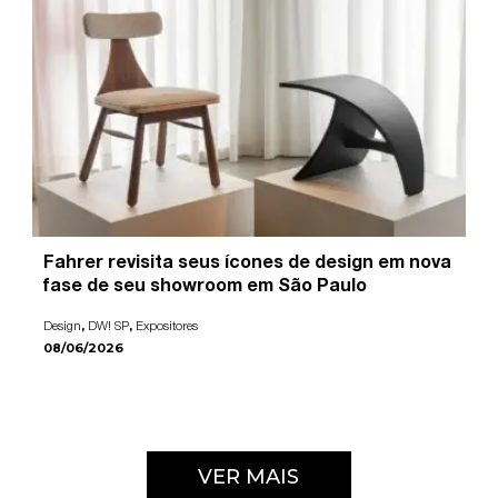
Fahrer revisita seus ícones de design em nova
fase de seu showroom em São Paulo
,
,
Design
DW! SP
Expositores
08/06/2026
VER MAIS