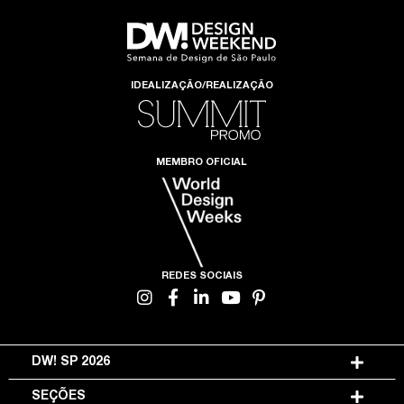
IDEALIZAÇÃO/REALIZAÇÃO
MEMBRO OFICIAL
REDES SOCIAIS
DW! SP 2026
SEÇÕES