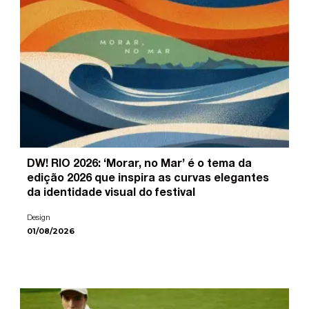
DW! RIO 2026: ‘Morar, no Mar’ é o tema da
edição 2026 que inspira as curvas elegantes
da identidade visual do festival
Design
01/08/2026