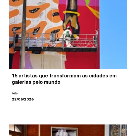
15 artistas que transformam as cidades em
galerias pelo mundo
Arte
22/06/2026