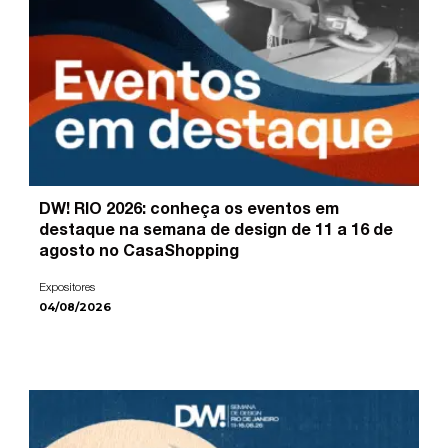
DW! RIO 2026: conheça os eventos em
destaque na semana de design de 11 a 16 de
agosto no CasaShopping
Expositores
04/08/2026