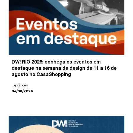
DW! RIO 2026: conheça os eventos em
destaque na semana de design de 11 a 16 de
agosto no CasaShopping
Expositores
04/08/2026