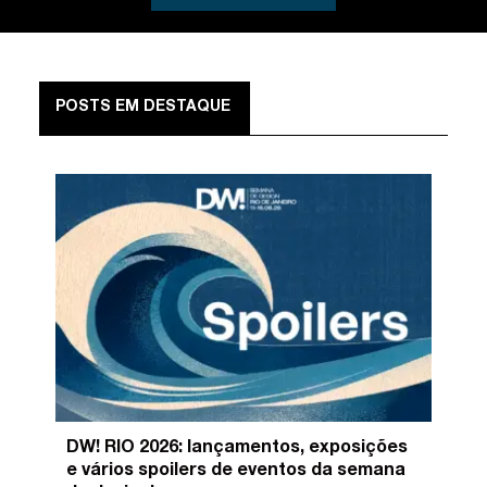
POSTS EM DESTAQUE
DW! RIO 2026: lançamentos, exposições
e vários spoilers de eventos da semana