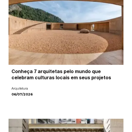
Conheça 7 arquitetas pelo mundo que
celebram culturas locais em seus projetos
Arquitetura
06/07/2026