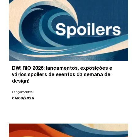
DW! RIO 2026: lançamentos, exposições e
vários spoilers de eventos da semana de
design!
Lançamentos
04/08/2026